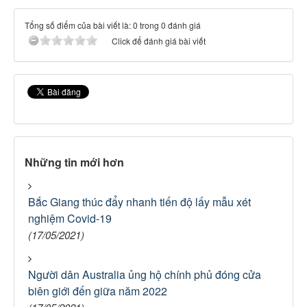
Tổng số điểm của bài viết là: 0 trong 0 đánh giá
Click để đánh giá bài viết
Những tin mới hơn
Bắc Giang thúc đẩy nhanh tiến độ lấy mẫu xét
nghiệm Covid-19
(17/05/2021)
Người dân Australia ủng hộ chính phủ đóng cửa
biên giới đến giữa năm 2022