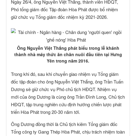
Ngày 26/4, ông Nguyễn Việt Thắng, thành viên HĐQT,
Phó tổng giám đốc Tập đoàn Hòa Phát được bổ nhiệm
giữ chức vụ Tổng giám đốc nhiệm kỳ 2021-2026.
Ông Nguyễn Việt Thắng phát biểu trong lễ khánh
thành nhà máy thức ăn chăn nuôi đầu tiên tại Hưng
Yên trong năm 2016.
Trong khi đó, sau khi chuyển giao nhiệm vụ Tổng giám
đốc tập đoàn cho ông Nguyễn Việt Thắng, ông Trần Tuấn
Dương sẽ giữ chức vụ Phó chủ tịch HĐQT. Nhiệm vụ
mới của ông Dương là cùng ông Trần Đình Long, Chủ tịch
HĐQT, tập trung nghiên cứu định hướng chiến lược phát
triển Hòa Phát trong 20-30 năm tới.
Ông Dương đồng thời là Chủ tịch kiêm Tổng giám đốc
Tổng công ty Gang Thép Hòa Phát, chịu trách nhiệm toàn