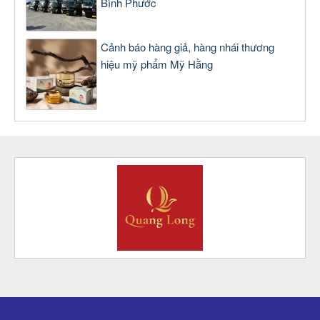
Bình Phước
Cảnh báo hàng giả, hàng nhái thương
hiệu mỹ phẩm Mỹ Hằng