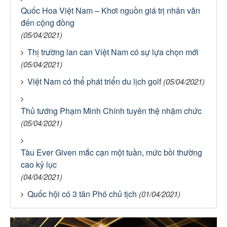
Quốc Hoa Việt Nam – Khơi nguồn giá trị nhân văn
đến cộng đồng
(05/04/2021)
Thị trường lan can Việt Nam có sự lựa chọn mới
(05/04/2021)
Việt Nam có thể phát triển du lịch golf
(05/04/2021)
Thủ tướng Phạm Minh Chính tuyên thệ nhậm chức
(05/04/2021)
Tàu Ever Given mắc cạn một tuần, mức bồi thường
cao kỷ lục
(04/04/2021)
Quốc hội có 3 tân Phó chủ tịch
(01/04/2021)