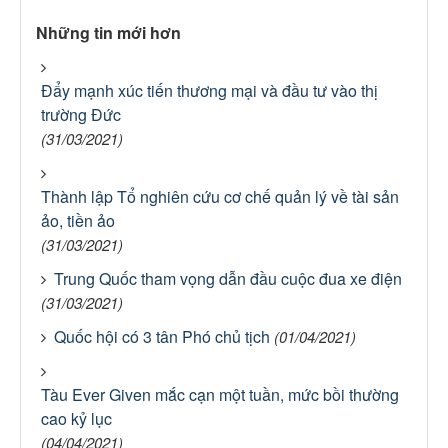
Những tin mới hơn
Đẩy mạnh xúc tiến thương mại và đầu tư vào thị
trường Đức
(31/03/2021)
Thành lập Tổ nghiên cứu cơ chế quản lý về tài sản
ảo, tiền ảo
(31/03/2021)
Trung Quốc tham vọng dẫn đầu cuộc đua xe điện
(31/03/2021)
Quốc hội có 3 tân Phó chủ tịch
(01/04/2021)
Tàu Ever Given mắc cạn một tuần, mức bồi thường
cao kỷ lục
(04/04/2021)