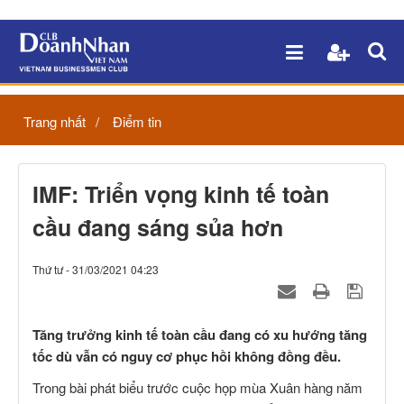
Trang nhất
Điểm tin
IMF: Triển vọng kinh tế toàn
cầu đang sáng sủa hơn
Thứ tư - 31/03/2021 04:23
Tăng trưởng kinh tế toàn cầu đang có xu hướng tăng
tốc dù vẫn có nguy cơ phục hồi không đồng đều.
Trong bài phát biểu trước cuộc họp mùa Xuân hàng năm