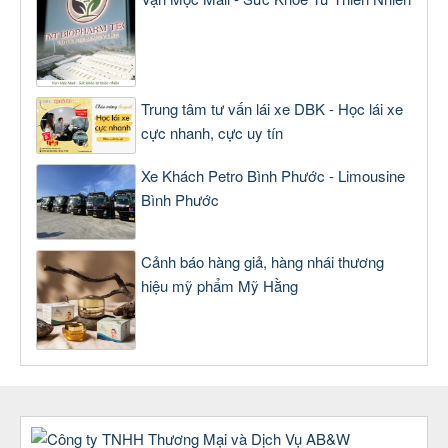
Trung tâm tư vấn lái xe DBK - Học lái xe
cực nhanh, cực uy tín
Xe Khách Petro Bình Phước - Limousine
Bình Phước
Cảnh báo hàng giả, hàng nhái thương
hiệu mỹ phẩm Mỹ Hằng