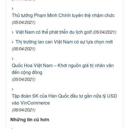
Thủ tướng Phạm Minh Chính tuyên thệ nhậm chức
(05/04/2021)
Việt Nam có thể phát triển du lịch golf
(05/04/2021)
Thị trường lan can Việt Nam có sự lựa chọn mới
(05/04/2021)
Quốc Hoa Việt Nam – Khơi nguồn giá trị nhân văn
đến cộng đồng
(05/04/2021)
Tập đoàn SK của Hàn Quốc đầu tư gần nửa tỷ USD
vào VinCommerce
(06/04/2021)
Những tin cũ hơn