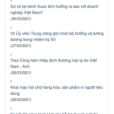
Sự cố tại kênh Suez ảnh hưởng ra sao với doanh
nghiệp Việt Nam?
(30/03/2021)
33 Ủy viên Trung ương giữ chức bộ trưởng và tương
đương trong nhiệm kỳ XII
(27/03/2021)
Trao Công hàm Hiệp định thương mại tự do Việt
Nam - Anh
(26/03/2021)
Khai mạc hội chợ hàng hóa, sản phẩm vì người tiêu
dùng
(26/03/2021)