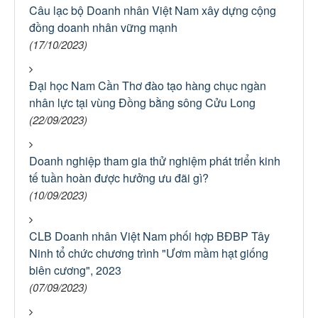
Câu lạc bộ Doanh nhân Việt Nam xây dựng cộng
đồng doanh nhân vững mạnh
(17/10/2023)
Đại học Nam Cần Thơ đào tạo hàng chục ngàn
nhân lực tại vùng Đồng bằng sông Cửu Long
(22/09/2023)
Doanh nghiệp tham gia thử nghiệm phát triển kinh
tế tuần hoàn được hưởng ưu đãi gì?
(10/09/2023)
CLB Doanh nhân Việt Nam phối hợp BĐBP Tây
Ninh tổ chức chương trình "Ươm mầm hạt giống
biên cương", 2023
(07/09/2023)