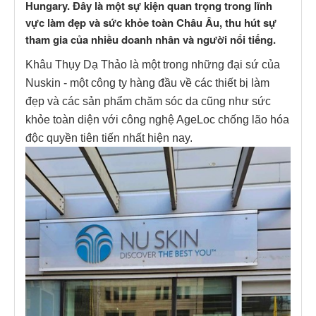
Hungary. Đây là một sự kiện quan trọng trong lĩnh
vực làm đẹp và sức khỏe toàn Châu Âu, thu hút sự
tham gia của nhiều doanh nhân và người nổi tiếng.
Khâu Thụy Dạ Thảo là một trong những đại sứ của
Nuskin - một công ty hàng đầu về các thiết bị làm
đẹp và các sản phẩm chăm sóc da cũng như sức
khỏe toàn diện với công nghệ AgeLoc chống lão hóa
độc quyền tiên tiến nhất hiện nay.