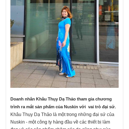
Doanh nhân Khâu Thụy Dạ Thảo tham gia chương
trình ra mắt sản phẩm của Nuskin với vai trò đại sứ.
Khâu Thụy Dạ Thảo là một trong những đại sứ của
Nuskin - một công ty hàng đầu về các thiết bị làm