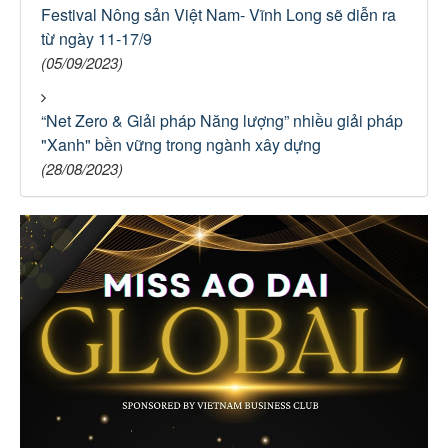
Festival Nông sản Việt Nam- Vĩnh Long sẽ diễn ra
từ ngày 11-17/9
(05/09/2023)
“Net Zero & Giải pháp Năng lượng” nhiều giải pháp
"Xanh" bền vững trong ngành xây dựng
(28/08/2023)