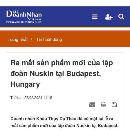
Trang nhất
Tin hoạt động
Ra mắt sản phẩm mới của tập
đoàn Nuskin tại Budapest,
Hungary
Thứ ba - 27/02/2024 11:15
Doanh nhân Khâu Thụy Dạ Thảo đã có mặt tại lễ ra
mắt sản phẩm mới của tập đoàn Nuskin tại Budapest,