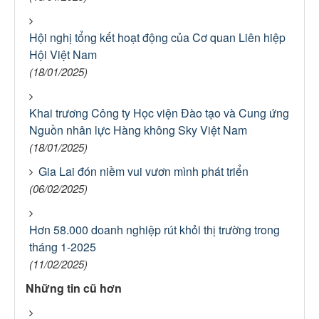
Hội nghị tổng kết hoạt động của Cơ quan Liên hiệp
Hội Việt Nam
(18/01/2025)
Khai trương Công ty Học viện Đào tạo và Cung ứng
Nguồn nhân lực Hàng không Sky Việt Nam
(18/01/2025)
Gia Lai đón niềm vui vươn mình phát triển
(06/02/2025)
Hơn 58.000 doanh nghiệp rút khỏi thị trường trong
tháng 1-2025
(11/02/2025)
Những tin cũ hơn