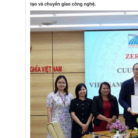
tạo và chuyển giao công nghệ.