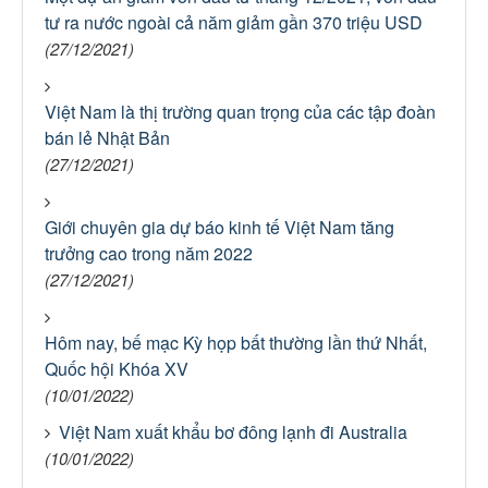
tư ra nước ngoài cả năm giảm gần 370 triệu USD
(27/12/2021)
Việt Nam là thị trường quan trọng của các tập đoàn
bán lẻ Nhật Bản
(27/12/2021)
Giới chuyên gia dự báo kinh tế Việt Nam tăng
trưởng cao trong năm 2022
(27/12/2021)
Hôm nay, bế mạc Kỳ họp bất thường lần thứ Nhất,
Quốc hội Khóa XV
(10/01/2022)
Việt Nam xuất khẩu bơ đông lạnh đi Australia
(10/01/2022)