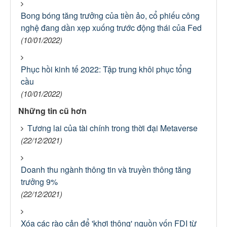
Bong bóng tăng trưởng của tiền ảo, cổ phiếu công
nghệ đang dần xẹp xuống trước động thái của Fed
(10/01/2022)
Phục hồi kinh tế 2022: Tập trung khôi phục tổng
cầu
(10/01/2022)
Những tin cũ hơn
Tương lai của tài chính trong thời đại Metaverse
(22/12/2021)
Doanh thu ngành thông tin và truyền thông tăng
trưởng 9%
(22/12/2021)
Xóa các rào cản để 'khơi thông' nguồn vốn FDI từ