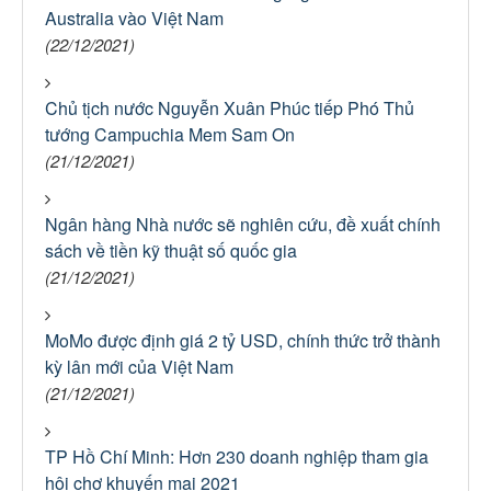
Australia vào Việt Nam
(22/12/2021)
Chủ tịch nước Nguyễn Xuân Phúc tiếp Phó Thủ
tướng Campuchia Mem Sam On
(21/12/2021)
Ngân hàng Nhà nước sẽ nghiên cứu, đề xuất chính
sách về tiền kỹ thuật số quốc gia
(21/12/2021)
MoMo được định giá 2 tỷ USD, chính thức trở thành
kỳ lân mới của Việt Nam
(21/12/2021)
TP Hồ Chí Minh: Hơn 230 doanh nghiệp tham gia
hội chợ khuyến mại 2021