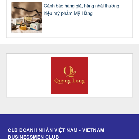
Cảnh báo hàng giả, hàng nhái thương
hiệu mỹ phẩm Mỹ Hằng
CLB DOANH NHÂN VIỆT NAM - VIETNAM
BUSINESSMEN CLUB