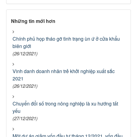
Những tin mới hơn
Chính phủ họp tháo gỡ tình trạng ùn ứ ở cửa khẩu
biên giới
(26/12/2021)
Vinh danh doanh nhân trẻ khởi nghiệp xuất sắc
2021
(26/12/2021)
Chuyển đổi số trong nông nghiệp là xu hướng tất
yếu
(27/12/2021)
Một dự án giảm vốn đầu tư tháng 12/2021, vốn đầu