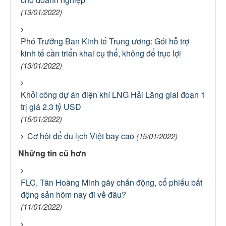
(13/01/2022)
Phó Trưởng Ban Kinh tế Trung ương: Gói hỗ trợ
kinh tế cần triển khai cụ thể, không để trục lợi
(13/01/2022)
Khởi công dự án điện khí LNG Hải Lăng giai đoạn 1
trị giá 2,3 tỷ USD
(15/01/2022)
Cơ hội để du lịch Việt bay cao
(15/01/2022)
Những tin cũ hơn
FLC, Tân Hoàng Minh gây chấn động, cổ phiếu bất
động sản hôm nay đi về đâu?
(11/01/2022)