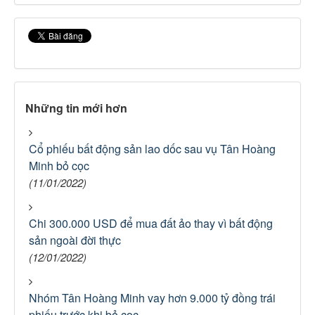
Những tin mới hơn
Cổ phiếu bất động sản lao dốc sau vụ Tân Hoàng
Minh bỏ cọc
(11/01/2022)
Chi 300.000 USD để mua đất ảo thay vì bất động
sản ngoài đời thực
(12/01/2022)
Nhóm Tân Hoàng Minh vay hơn 9.000 tỷ đồng trái
phiếu trước khi bỏ cọc