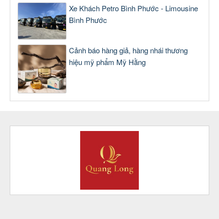
Xe Khách Petro Bình Phước - Limousine
Bình Phước
Cảnh báo hàng giả, hàng nhái thương
hiệu mỹ phẩm Mỹ Hằng