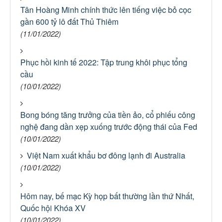
Tân Hoàng Minh chính thức lên tiếng việc bỏ cọc
gần 600 tỷ lô đất Thủ Thiêm
(11/01/2022)
Phục hồi kinh tế 2022: Tập trung khôi phục tổng
cầu
(10/01/2022)
Bong bóng tăng trưởng của tiền ảo, cổ phiếu công
nghệ đang dần xẹp xuống trước động thái của Fed
(10/01/2022)
Việt Nam xuất khẩu bơ đông lạnh đi Australia
(10/01/2022)
Hôm nay, bế mạc Kỳ họp bất thường lần thứ Nhất,
Quốc hội Khóa XV
(10/01/2022)