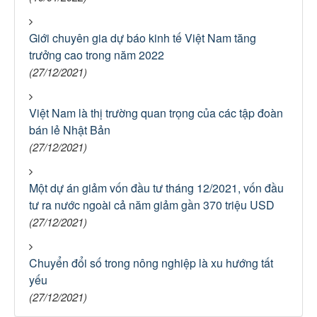
Giới chuyên gia dự báo kinh tế Việt Nam tăng
trưởng cao trong năm 2022
(27/12/2021)
Việt Nam là thị trường quan trọng của các tập đoàn
bán lẻ Nhật Bản
(27/12/2021)
Một dự án giảm vốn đầu tư tháng 12/2021, vốn đầu
tư ra nước ngoài cả năm giảm gần 370 triệu USD
(27/12/2021)
Chuyển đổi số trong nông nghiệp là xu hướng tất
yếu
(27/12/2021)