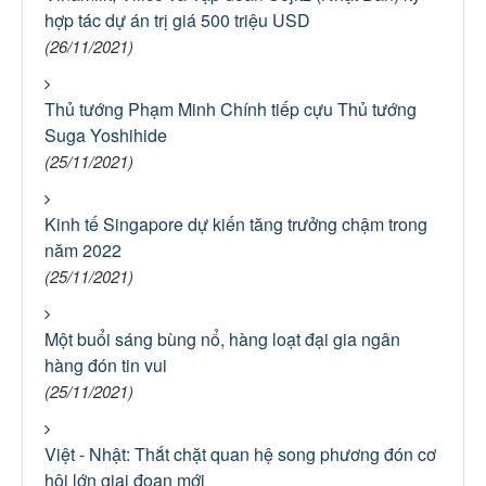
hợp tác dự án trị giá 500 triệu USD
(26/11/2021)
Thủ tướng Phạm Minh Chính tiếp cựu Thủ tướng
Suga Yoshihide
(25/11/2021)
Kinh tế Singapore dự kiến tăng trưởng chậm trong
năm 2022
(25/11/2021)
Một buổi sáng bùng nổ, hàng loạt đại gia ngân
hàng đón tin vui
(25/11/2021)
Việt - Nhật: Thắt chặt quan hệ song phương đón cơ
hội lớn giai đoạn mới