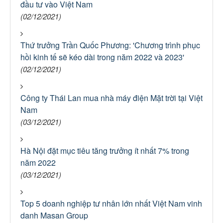
đầu tư vào Việt Nam
(02/12/2021)
Thứ trưởng Trần Quốc Phương: 'Chương trình phục
hồi kinh tế sẽ kéo dài trong năm 2022 và 2023'
(02/12/2021)
Công ty Thái Lan mua nhà máy điện Mặt trời tại Việt
Nam
(03/12/2021)
Hà Nội đặt mục tiêu tăng trưởng ít nhất 7% trong
năm 2022
(03/12/2021)
Top 5 doanh nghiệp tư nhân lớn nhất Việt Nam vinh
danh Masan Group