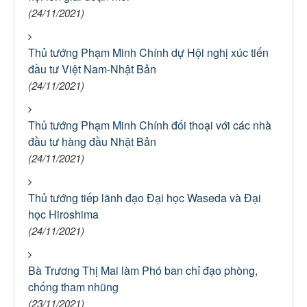
(24/11/2021)
Thủ tướng Phạm Minh Chính dự Hội nghị xúc tiến
đầu tư Việt Nam-Nhật Bản
(24/11/2021)
Thủ tướng Phạm Minh Chính đối thoại với các nhà
đầu tư hàng đầu Nhật Bản
(24/11/2021)
Thủ tướng tiếp lãnh đạo Đại học Waseda và Đại
học Hiroshima
(24/11/2021)
Bà Trương Thị Mai làm Phó ban chỉ đạo phòng,
chống tham nhũng
(23/11/2021)