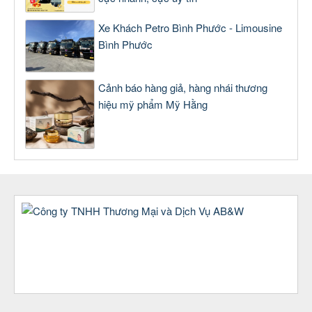
Xe Khách Petro Bình Phước - Limousine
Bình Phước
Cảnh báo hàng giả, hàng nhái thương
hiệu mỹ phẩm Mỹ Hằng