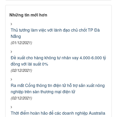
Những tin mới hơn
Thủ tướng làm việc với lãnh đạo chủ chốt TP Đà
Nẵng
(01/12/2021)
Đề xuất cho hàng không tư nhân vay 4.000-6.000 tỷ
đồng với lãi suất 0%
(02/12/2021)
Ra mắt Cổng thông tin điện tử hỗ trợ sản xuất nông
nghiệp trên sàn thương mại điện tử
(02/12/2021)
Thời điểm hoàn hảo để các doanh nghiệp Australia