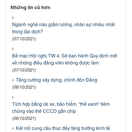
Những tin cũ hơn
Ngành nghề nào giảm lương, nhân sự nhiều nhất
trong đại dịch?
(07/10/2021)
Bế mạc Hội nghị TW 4: Sẽ ban hành Quy định mới
về những điều đảng viên không được làm
(07/10/2021)
Tăng cường xây dựng, chỉnh đốn Đảng
(06/10/2021)
Tích hợp bằng lái xe, bảo hiểm, “thẻ xanh” tiêm
chủng vào thẻ CCCD gắn chíp
(06/10/2021)
Kết nối cung cầu thúc đẩy tăng trưởng kinh tế