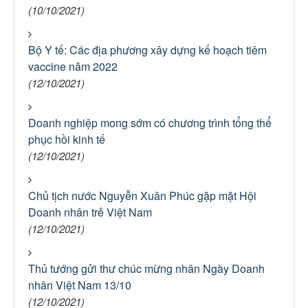
(10/10/2021)
Bộ Y tế: Các địa phương xây dựng kế hoạch tiêm
vaccine năm 2022
(12/10/2021)
Doanh nghiệp mong sớm có chương trình tổng thể
phục hồi kinh tế
(12/10/2021)
Chủ tịch nước Nguyễn Xuân Phúc gặp mặt Hội
Doanh nhân trẻ Việt Nam
(12/10/2021)
Thủ tướng gửi thư chúc mừng nhân Ngày Doanh
nhân Việt Nam 13/10
(12/10/2021)