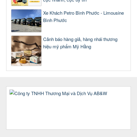
Xe Khách Petro Bình Phước - Limousine
Bình Phước
Cảnh báo hàng giả, hàng nhái thương
hiệu mỹ phẩm Mỹ Hằng