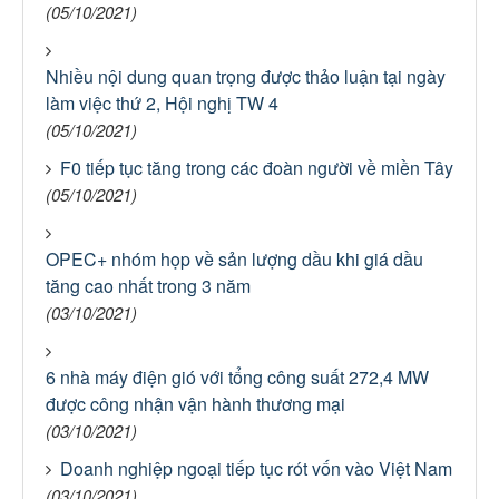
(05/10/2021)
Nhiều nội dung quan trọng được thảo luận tại ngày
làm việc thứ 2, Hội nghị TW 4
(05/10/2021)
F0 tiếp tục tăng trong các đoàn người về miền Tây
(05/10/2021)
OPEC+ nhóm họp về sản lượng dầu khi giá dầu
tăng cao nhất trong 3 năm
(03/10/2021)
6 nhà máy điện gió với tổng công suất 272,4 MW
được công nhận vận hành thương mại
(03/10/2021)
Doanh nghiệp ngoại tiếp tục rót vốn vào Việt Nam
(03/10/2021)