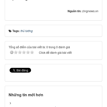
Nguồn tin:
zingnews.vn
Tags:
thủ tướng
Tổng số điểm của bài viết là: 0 trong 0 đánh giá
Click để đánh giá bài viết
Những tin mới hơn