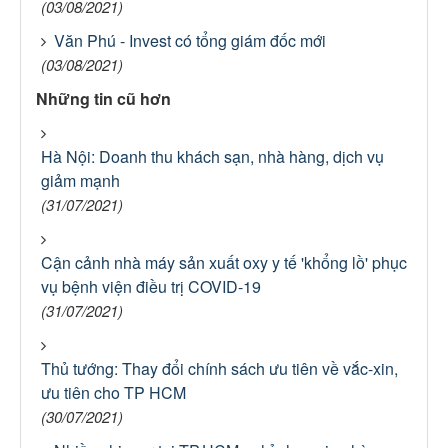
(03/08/2021)
Văn Phú - Invest có tổng giám đốc mới
(03/08/2021)
Những tin cũ hơn
Hà Nội: Doanh thu khách sạn, nhà hàng, dịch vụ
giảm mạnh
(31/07/2021)
Cận cảnh nhà máy sản xuất oxy y tế 'khổng lồ' phục
vụ bệnh viện điều trị COVID-19
(31/07/2021)
Thủ tướng: Thay đổi chính sách ưu tiên về vắc-xin,
ưu tiên cho TP HCM
(30/07/2021)