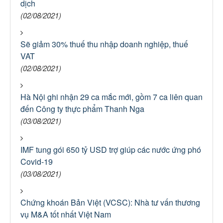
dịch
(02/08/2021)
Sẽ giảm 30% thuế thu nhập doanh nghiệp, thuế
VAT
(02/08/2021)
Hà Nội ghi nhận 29 ca mắc mới, gồm 7 ca liên quan
đến Công ty thực phẩm Thanh Nga
(03/08/2021)
IMF tung gói 650 tỷ USD trợ giúp các nước ứng phó
Covid-19
(03/08/2021)
Chứng khoán Bản Việt (VCSC): Nhà tư vấn thương
vụ M&A tốt nhất Việt Nam