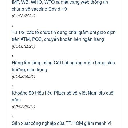
IMF, WB, WHO, WTO ra mắt trang web thông tin
chung về vaccine Covid-19
(01/08/2021)
Từ 1/8, các tổ chức tín dụng phải giảm phí giao dịch
trên ATM, POS, chuyển khoản liên ngân hàng
(01/08/2021)
Hàng tồn tăng, cảng Cát Lái ngưng nhận hàng siêu
trường, siêu trọng
(01/08/2021)
Khoảng 50 triệu liều Pfizer sẽ về Việt Nam dịp cuối
năm
(02/08/2021)
Sản xuất công nghiệp của TP.HCM giảm mạnh vì