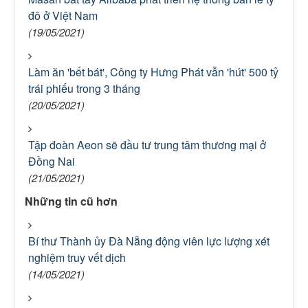
đô ở Việt Nam
(19/05/2021)
Làm ăn 'bết bát', Công ty Hưng Phát vẫn 'hút' 500 tỷ
trái phiếu trong 3 tháng
(20/05/2021)
Tập đoàn Aeon sẽ đầu tư trung tâm thương mại ở
Đồng Nai
(21/05/2021)
Những tin cũ hơn
Bí thư Thành ủy Đà Nẵng động viên lực lượng xét
nghiệm truy vết dịch
(14/05/2021)