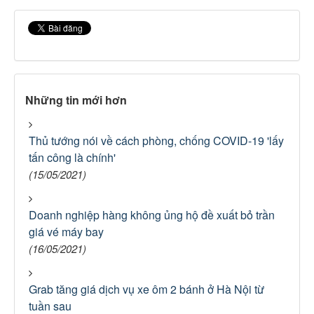
Những tin mới hơn
Thủ tướng nói về cách phòng, chống COVID-19 'lấy
tấn công là chính'
(15/05/2021)
Doanh nghiệp hàng không ủng hộ đề xuất bỏ trần
giá vé máy bay
(16/05/2021)
Grab tăng giá dịch vụ xe ôm 2 bánh ở Hà Nội từ
tuần sau