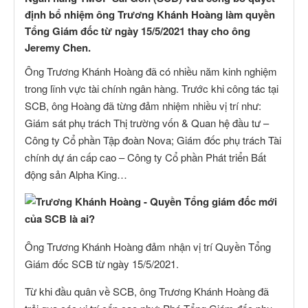
định bổ nhiệm ông Trương Khánh Hoàng làm quyền
Tổng Giám đốc từ ngày 15/5/2021 thay cho ông
Jeremy Chen.
Ông Trương Khánh Hoàng đã có nhiều năm kinh nghiệm
trong lĩnh vực tài chính ngân hàng. Trước khi công tác tại
SCB, ông Hoàng đã từng đảm nhiệm nhiều vị trí như:
Giám sát phụ trách Thị trường vốn & Quan hệ đầu tư –
Công ty Cổ phần Tập đoàn Nova; Giám đốc phụ trách Tài
chính dự án cấp cao – Công ty Cổ phần Phát triển Bất
động sản Alpha King…
Ông Trương Khánh Hoàng đảm nhận vị trí Quyền Tổng
Giám đốc SCB từ ngày 15/5/2021.
Từ khi đầu quân về SCB, ông Trương Khánh Hoàng đã