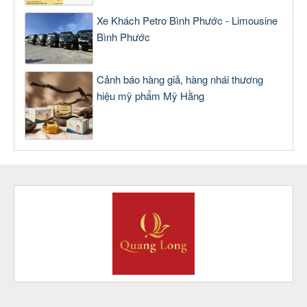
Xe Khách Petro Bình Phước - Limousine
Bình Phước
Cảnh báo hàng giả, hàng nhái thương
hiệu mỹ phẩm Mỹ Hằng