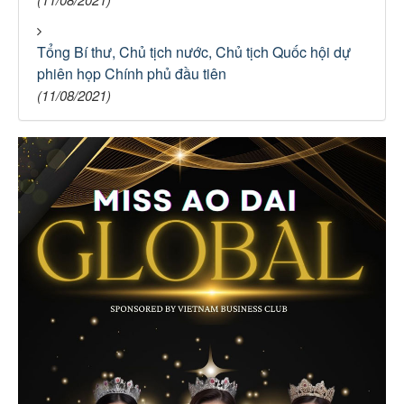
Tổng Bí thư, Chủ tịch nước, Chủ tịch Quốc hội dự
phiên họp Chính phủ đầu tiên
(11/08/2021)