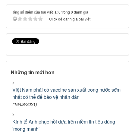
Tổng số điểm của bài viết là: 0 trong 0 đánh giá
Click để đánh giá bài viết
Những tin mới hơn
Việt Nam phải có vaccine sản xuất trong nước sớm
nhất có thể để bảo vệ nhân dân
(16/08/2021)
Kinh tế Anh phục hồi dựa trên niềm tin tiêu dùng
'mong manh'