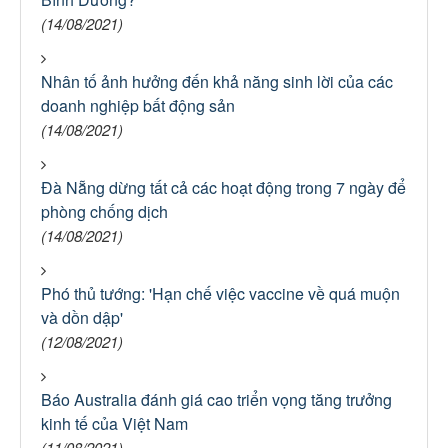
(14/08/2021)
Nhân tố ảnh hưởng đến khả năng sinh lời của các
doanh nghiệp bất động sản
(14/08/2021)
Đà Nẵng dừng tất cả các hoạt động trong 7 ngày để
phòng chống dịch
(14/08/2021)
Phó thủ tướng: 'Hạn chế việc vaccine về quá muộn
và dồn dập'
(12/08/2021)
Báo Australia đánh giá cao triển vọng tăng trưởng
kinh tế của Việt Nam
(11/08/2021)