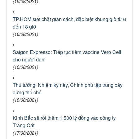
(16/08/2021)
TP.HCM siết chặt giãn cách, đặc biệt khung giờ từ 6
đến 18 giờ
(16/08/2021)
Saigon Expresso: Tiếp tục tiêm vaccine Vero Cell
cho người dân'
(16/08/2021)
Thủ tướng: Nhiệm kỳ này, Chính phủ tập trung xây
dựng thể chế
(16/08/2021)
Kinh Bắc sẽ rót thêm 1.500 tỷ đồng vào công ty
Tràng Cát
(17/08/2021)