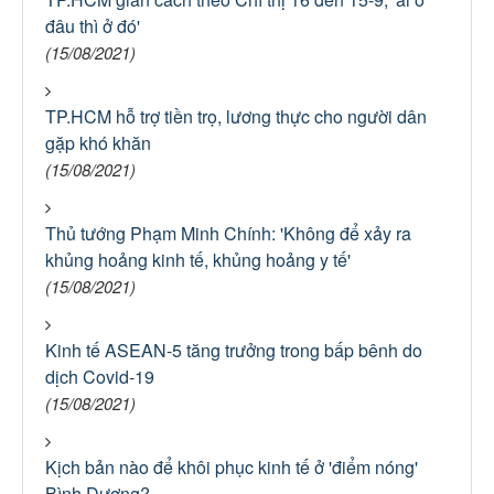
đâu thì ở đó'
(15/08/2021)
TP.HCM hỗ trợ tiền trọ, lương thực cho người dân
gặp khó khăn
(15/08/2021)
Thủ tướng Phạm Minh Chính: 'Không để xảy ra
khủng hoảng kinh tế, khủng hoảng y tế'
(15/08/2021)
Kinh tế ASEAN-5 tăng trưởng trong bấp bênh do
dịch Covid-19
(15/08/2021)
Kịch bản nào để khôi phục kinh tế ở 'điểm nóng'
Bình Dương?