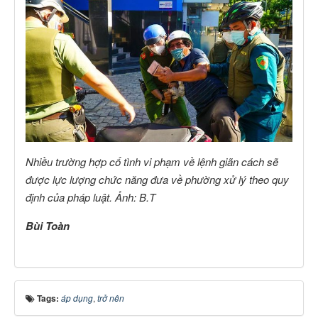
Nhiều trường hợp cố tình vi phạm về lệnh giãn cách sẽ
được lực lượng chức năng đưa về phường xử lý theo quy
định của pháp luật. Ảnh: B.T
Bùi Toàn
Tags:
áp dụng
,
trở nên