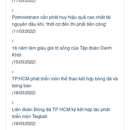
(11/03/2022)
Petrovietnam cần phát huy hiệu quả cao nhất tài
nguyên dầu khí, 'thời cơ đến thì phải tiến công'
(11/03/2022)
16 năm làm giàu giá trị sống của Tập đoàn Danh
Khôi
(15/03/2022)
TP.HCM phát triển môn thể thao kết hợp bóng đá và
bóng bàn
(18/03/2022)
Liên đoàn Bóng đá TP HCM ký kết hợp tác phát
triển môn Teqball
(18/03/2022)