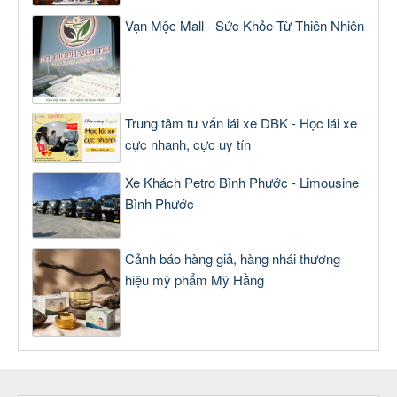
Vạn Mộc Mall - Sức Khỏe Từ Thiên Nhiên
Trung tâm tư vấn lái xe DBK - Học lái xe
cực nhanh, cực uy tín
Xe Khách Petro Bình Phước - Limousine
Bình Phước
Cảnh báo hàng giả, hàng nhái thương
hiệu mỹ phẩm Mỹ Hằng