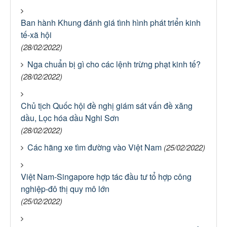
Ban hành Khung đánh giá tình hình phát triển kinh
tế-xã hội
(28/02/2022)
Nga chuẩn bị gì cho các lệnh trừng phạt kinh tế?
(28/02/2022)
Chủ tịch Quốc hội đề nghị giám sát vấn đề xăng
dầu, Lọc hóa dầu Nghi Sơn
(28/02/2022)
Các hãng xe tìm đường vào Việt Nam
(25/02/2022)
Việt Nam-Singapore hợp tác đầu tư tổ hợp công
nghiệp-đô thị quy mô lớn
(25/02/2022)