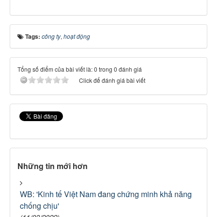
Tags:
công ty
,
hoạt động
Tổng số điểm của bài viết là: 0 trong 0 đánh giá
Click để đánh giá bài viết
Những tin mới hơn
WB: 'Kinh tế Việt Nam đang chứng minh khả năng
chống chịu'