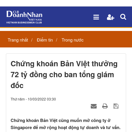
Trang nhất
Điểm tin
Trong nước
Chứng khoán Bản Việt thưởng
72 tỷ đồng cho ban tổng giám
đốc
Thứ năm - 10/03/2022 03:30
Chứng khoán Bản Việt cũng muốn mở công ty ở
Singapore để mở rộng hoạt động tự doanh và tư vấn.