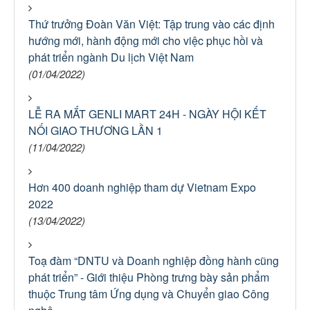
Thứ trưởng Đoàn Văn Việt: Tập trung vào các định
hướng mới, hành động mới cho việc phục hồi và
phát triển ngành Du lịch Việt Nam
(01/04/2022)
LỄ RA MẮT GENLI MART 24H - NGÀY HỘI KẾT
NỐI GIAO THƯƠNG LẦN 1
(11/04/2022)
Hơn 400 doanh nghiệp tham dự Vietnam Expo
2022
(13/04/2022)
Toạ đàm “DNTU và Doanh nghiệp đồng hành cũng
phát triển” - Giới thiệu Phòng trưng bày sản phẩm
thuộc Trung tâm Ứng dụng và Chuyển giao Công