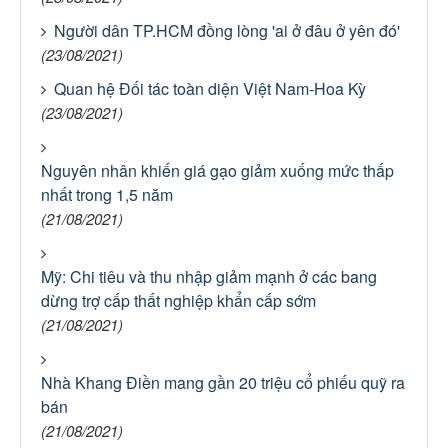
Người dân TP.HCM đồng lòng 'ai ở đâu ở yên đó'
(23/08/2021)
Quan hệ Đối tác toàn diện Việt Nam-Hoa Kỳ
(23/08/2021)
Nguyên nhân khiến giá gạo giảm xuống mức thấp
nhất trong 1,5 năm
(21/08/2021)
Mỹ: Chi tiêu và thu nhập giảm mạnh ở các bang
dừng trợ cấp thất nghiệp khẩn cấp sớm
(21/08/2021)
Nhà Khang Điền mang gần 20 triệu cổ phiếu quỹ ra
bán
(21/08/2021)