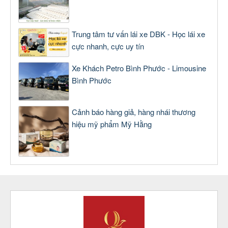
Trung tâm tư vấn lái xe DBK - Học lái xe
cực nhanh, cực uy tín
Xe Khách Petro Bình Phước - Limousine
Bình Phước
Cảnh báo hàng giả, hàng nhái thương
hiệu mỹ phẩm Mỹ Hằng