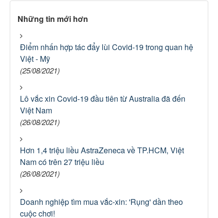
Những tin mới hơn
Điểm nhấn hợp tác đẩy lùi Covid-19 trong quan hệ
Việt - Mỹ
(25/08/2021)
Lô vắc xin Covid-19 đầu tiên từ Australia đã đến
Việt Nam
(26/08/2021)
Hơn 1,4 triệu liều AstraZeneca về TP.HCM, Việt
Nam có trên 27 triệu liều
(26/08/2021)
Doanh nghiệp tìm mua vắc-xin: 'Rụng' dần theo
cuộc chơi!