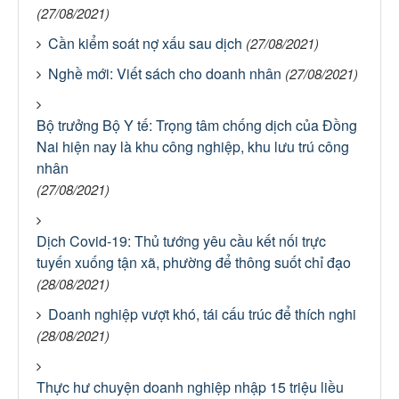
(27/08/2021)
Cần kiểm soát nợ xấu sau dịch
(27/08/2021)
Nghề mới: Viết sách cho doanh nhân
(27/08/2021)
Bộ trưởng Bộ Y tế: Trọng tâm chống dịch của Đồng
Nai hiện nay là khu công nghiệp, khu lưu trú công
nhân
(27/08/2021)
Dịch Covid-19: Thủ tướng yêu cầu kết nối trực
tuyến xuống tận xã, phường để thông suốt chỉ đạo
(28/08/2021)
Doanh nghiệp vượt khó, tái cấu trúc để thích nghi
(28/08/2021)
Thực hư chuyện doanh nghiệp nhập 15 triệu liều