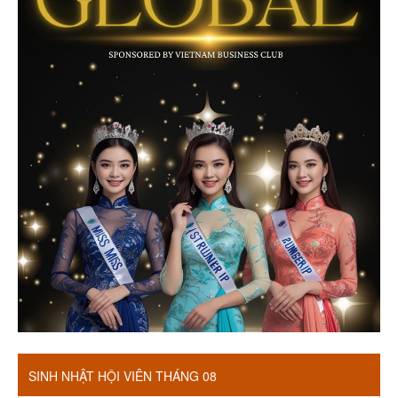
SINH NHẬT HỘI VIÊN THÁNG 08