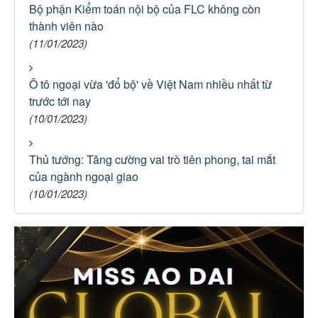
Bộ phận Kiểm toán nội bộ của FLC không còn
thành viên nào
(11/01/2023)
Ô tô ngoại vừa 'đổ bộ' về Việt Nam nhiều nhất từ
trước tới nay
(10/01/2023)
Thủ tướng: Tăng cường vai trò tiên phong, tai mắt
của ngành ngoại giao
(10/01/2023)