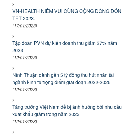
VN-HEALTH NIỀM VUI CÙNG CỘNG ĐỒNG ĐÓN
TẾT 2023.
(17/01/2023)
Tập đoàn PVN dự kiến doanh thu giảm 27% năm
2023
(12/01/2023)
Ninh Thuận dành gần 5 tỷ đồng thu hút nhân tài
ngành kinh tế trọng điểm giai đoạn 2022-2025
(12/01/2023)
Tăng trưởng Việt Nam dễ bị ảnh hưởng bởi nhu cầu
xuất khẩu giảm trong năm 2023
(12/01/2023)