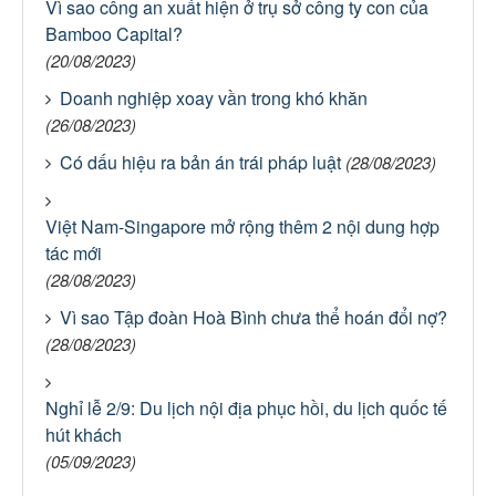
Vì sao công an xuất hiện ở trụ sở công ty con của
Bamboo Capital?
(20/08/2023)
Doanh nghiệp xoay vần trong khó khăn
(26/08/2023)
Có dấu hiệu ra bản án trái pháp luật
(28/08/2023)
Việt Nam-Singapore mở rộng thêm 2 nội dung hợp
tác mới
(28/08/2023)
Vì sao Tập đoàn Hoà Bình chưa thể hoán đổi nợ?
(28/08/2023)
Nghỉ lễ 2/9: Du lịch nội địa phục hồi, du lịch quốc tế
hút khách
(05/09/2023)