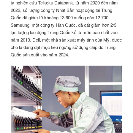
ty nghiên cứu Teikoku Databank, từ năm 2020 đến năm
2022, số lượng công ty Nhật Bản hoạt động tại Trung
Quốc đã giảm từ khoảng 13.600 xuống còn 12.700.
Samsung, một công ty Hàn Quốc, đã cắt giảm hơn 2/3
lực lượng lao động Trung Quốc kể từ mức cao nhất vào
năm 2013. Dell, một nhà sản xuất máy tính của Mỹ, được
cho là đang đặt mục tiêu ngừng sử dụng chip do Trung
Quốc sản xuất vào năm 2024.