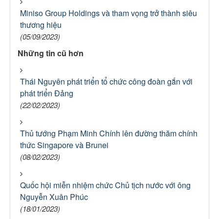
Miniso Group Holdings và tham vọng trở thành siêu
thương hiệu
(05/09/2023)
Những tin cũ hơn
Thái Nguyên phát triển tổ chức công đoàn gắn với
phát triển Đảng
(22/02/2023)
Thủ tướng Phạm Minh Chính lên đường thăm chính
thức Singapore và Brunei
(08/02/2023)
Quốc hội miễn nhiệm chức Chủ tịch nước với ông
Nguyễn Xuân Phúc
(18/01/2023)