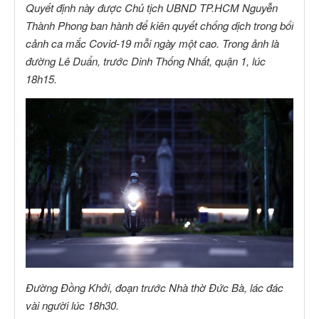
Quyết định này được Chủ tịch UBND TP.HCM Nguyễn
Thành Phong ban hành để kiên quyết chống dịch trong bối
cảnh ca mắc Covid-19 mỗi ngày một cao. Trong ảnh là
đường Lê Duẩn, trước Dinh Thống Nhất, quận 1, lúc
18h15.
Đường Đồng Khởi, đoạn trước Nhà thờ Đức Bà, lác đác
vài người lúc 18h30.