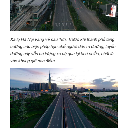
Xa lộ Hà Nội vắng vẻ sau 18h. Trước khi thành phố tăng
cường các biện pháp hạn chế người dân ra đường, tuyến
đường này vẫn có lượng xe cộ qua lại khá nhiều, nhất là
vào khung giờ cao điểm.