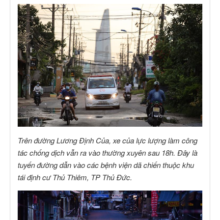
Trên đường Lương Định Của, xe của lực lượng làm công
tác chống dịch vẫn ra vào thường xuyên sau 18h. Đây là
tuyến đường dẫn vào các bệnh viện dã chiến thuộc khu
tái định cư Thủ Thiêm, TP Thủ Đức.