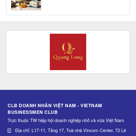
CLB DOANH NHÂN VIỆT NAM - VIETNAM
BUSINESSMEN CLUB
Trực thuộc TW hiệp hội doanh nghiệp nhỏ và vừa Việt Nam
Địa chỉ: L17-11, Tầng 17, Toà nhà Vincom Center, 72 Lê