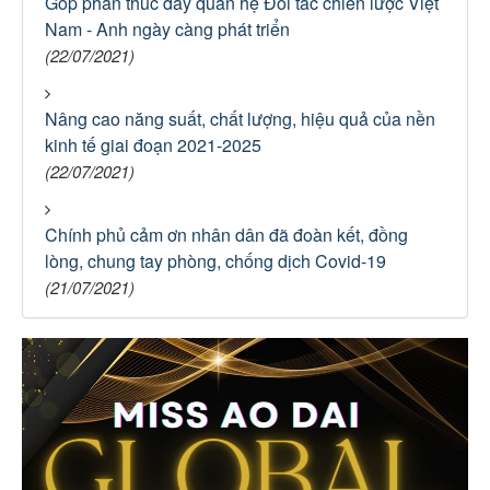
Góp phần thúc đẩy quan hệ Đối tác chiến lược Việt
Nam - Anh ngày càng phát triển
(22/07/2021)
Nâng cao năng suất, chất lượng, hiệu quả của nền
kinh tế giai đoạn 2021-2025
(22/07/2021)
Chính phủ cảm ơn nhân dân đã đoàn kết, đồng
lòng, chung tay phòng, chống dịch Covid-19
(21/07/2021)