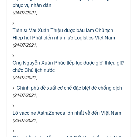
phục vụ nhân dân
(24/07/2021)
Tiến sĩ Mai Xuân Thiệu được bầu làm Chủ tịch
Hiệp hội Phát triển nhân lực Logistics Việt Nam
(24/07/2021)
Ông Nguyễn Xuân Phúc tiếp tục được giới thiệu giữ
chức Chủ tịch nước
(24/07/2021)
Chính phủ đề xuất cơ chế đặc biệt để chống dịch
(24/07/2021)
Lô vaccine AstraZeneca lớn nhất về đến Việt Nam
(23/07/2021)