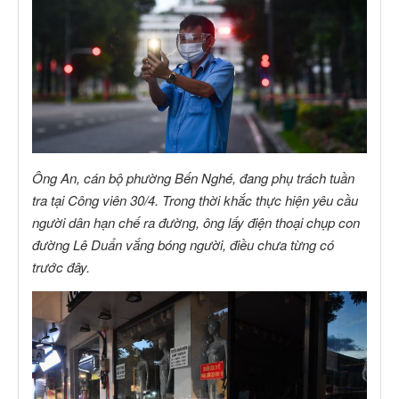
Ông An, cán bộ phường Bến Nghé, đang phụ trách tuần
tra tại Công viên 30/4. Trong thời khắc thực hiện yêu cầu
người dân hạn chế ra đường, ông lấy điện thoại chụp con
đường Lê Duẩn vắng bóng người, điều chưa từng có
trước đây.