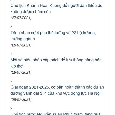
Chủ tịch Khánh Hòa: Không để người dân thiếu đói,
không được chăm sóc
(27/07/2021)
Trình nhân sự 4 phó thủ tướng và 22 bộ trưởng,
trưởng ngành
(28/07/2021)
Một số biện pháp cấp bách để lưu thông hàng hóa
kịp thời
(28/07/2021)
Giai đoạn 2021-2025, cơ bản hoàn thành các dự án
đường vành đai 3, 4 của khu vực động lực Hà Nội
(28/07/2021)
Chủ tịch nước Nguyễn Xuân Phúc thăm, tặng quà,