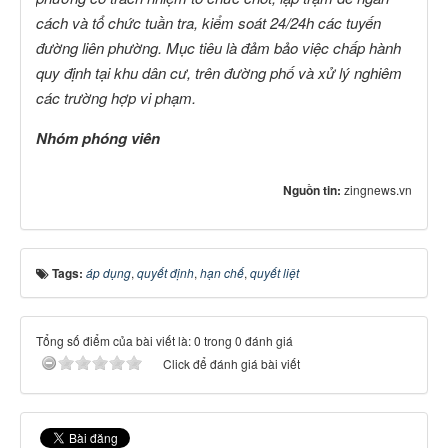
cách và tổ chức tuần tra, kiểm soát 24/24h các tuyến
đường liên phường. Mục tiêu là đảm bảo việc chấp hành
quy định tại khu dân cư, trên đường phố và xử lý nghiêm
các trường hợp vi phạm.
Nhóm phóng viên
Nguồn tin:
zingnews.vn
Tags:
áp dụng
,
quyết định
,
hạn chế
,
quyết liệt
Tổng số điểm của bài viết là: 0 trong 0 đánh giá
Click để đánh giá bài viết