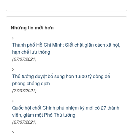
Những tin mới hơn
Thành phố Hồ Chí Minh: Siết chặt giãn cách xã hội,
hạn chế lưu thông
(27/07/2021)
Thủ tướng duyệt bổ sung hơn 1.500 tỷ đồng để
phòng chống dịch
(27/07/2021)
Quốc hội chốt Chính phủ nhiệm kỳ mới có 27 thành
viên, giảm một Phó Thủ tướng
(27/07/2021)