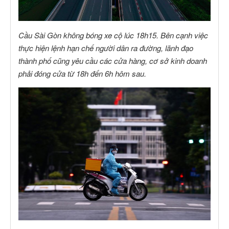
Cầu Sài Gòn không bóng xe cộ lúc 18h15. Bên cạnh việc
thực hiện lệnh hạn chế người dân ra đường, lãnh đạo
thành phố cũng yêu cầu các cửa hàng, cơ sở kinh doanh
phải đóng cửa từ 18h đến 6h hôm sau.