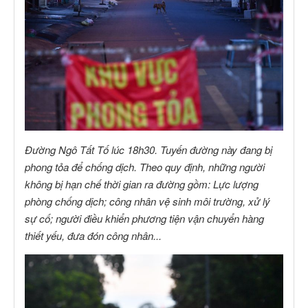
Đường Ngô Tất Tố lúc 18h30. Tuyến đường này đang bị
phong tỏa để chống dịch. Theo quy định, những người
không bị hạn chế thời gian ra đường gồm: Lực lượng
phòng chống dịch; công nhân vệ sinh môi trường, xử lý
sự cố; người điều khiển phương tiện vận chuyển hàng
thiết yếu, đưa đón công nhân...