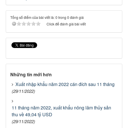
Tổng số điểm của bài viết là: 0 trong 0 đánh giá
Click để đánh giá bài viết
Những tin mới hơn
Xuất nhập khẩu năm 2022 cán đích sau 11 tháng
(29/11/2022)
11 tháng năm 2022, xuất khẩu nông lâm thủy sản
thu về 49,04 tỷ USD
(29/11/2022)