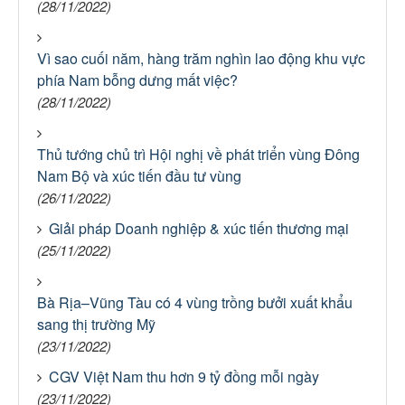
(28/11/2022)
Vì sao cuối năm, hàng trăm nghìn lao động khu vực
phía Nam bỗng dưng mất việc?
(28/11/2022)
Thủ tướng chủ trì Hội nghị về phát triển vùng Đông
Nam Bộ và xúc tiến đầu tư vùng
(26/11/2022)
Giải pháp Doanh nghiệp & xúc tiến thương mại
(25/11/2022)
Bà Rịa–Vũng Tàu có 4 vùng trồng bưởi xuất khẩu
sang thị trường Mỹ
(23/11/2022)
CGV Việt Nam thu hơn 9 tỷ đồng mỗi ngày
(23/11/2022)