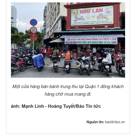
Một cửa hàng bán bánh trung thu tại Quận 1 đông khách
hàng chờ mua mang đi.
ảnh: Mạnh Linh - Hoàng Tuyết/Báo Tin tức
Nguồn tin:
baotintuc.vn