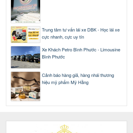
Trung tâm tư vấn lái xe DBK - Học lái xe
cực nhanh, cực uy tín
Xe Khách Petro Bình Phước - Limousine
Bình Phước
Cảnh báo hàng giả, hàng nhái thương
hiệu mỹ phẩm Mỹ Hằng