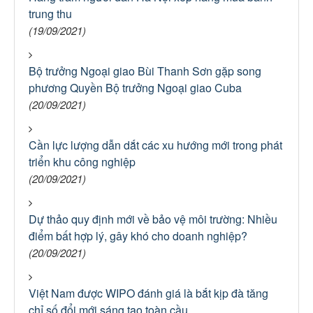
trung thu
(19/09/2021)
Bộ trưởng Ngoại giao Bùi Thanh Sơn gặp song
phương Quyền Bộ trưởng Ngoại giao Cuba
(20/09/2021)
Cần lực lượng dẫn dắt các xu hướng mới trong phát
triển khu công nghiệp
(20/09/2021)
Dự thảo quy định mới về bảo vệ môi trường: Nhiều
điểm bất hợp lý, gây khó cho doanh nghiệp?
(20/09/2021)
Việt Nam được WIPO đánh giá là bắt kịp đà tăng
chỉ số đổi mới sáng tạo toàn cầu