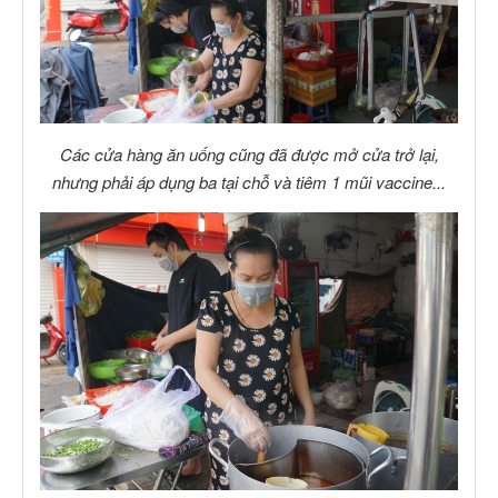
Các cửa hàng ăn uống cũng đã được mở cửa trở lại,
nhưng phải áp dụng ba tại chỗ và tiêm 1 mũi vaccine...