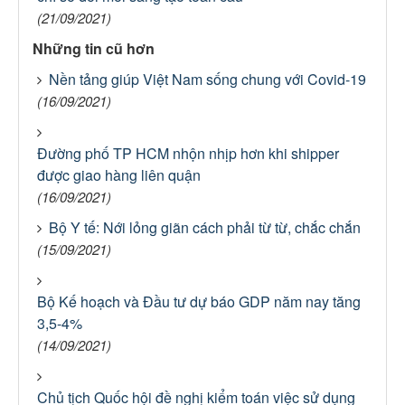
(21/09/2021)
Những tin cũ hơn
Nền tảng giúp Việt Nam sống chung với Covid-19
(16/09/2021)
Đường phố TP HCM nhộn nhịp hơn khi shipper
được giao hàng liên quận
(16/09/2021)
Bộ Y tế: Nới lỏng giãn cách phải từ từ, chắc chắn
(15/09/2021)
Bộ Kế hoạch và Đầu tư dự báo GDP năm nay tăng
3,5-4%
(14/09/2021)
Chủ tịch Quốc hội đề nghị kiểm toán việc sử dụng