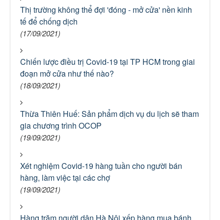
Thị trường không thể đợi 'đóng - mở cửa' nền kinh
tế để chống dịch
(17/09/2021)
Chiến lược điều trị Covid-19 tại TP HCM trong giai
đoạn mở cửa như thế nào?
(18/09/2021)
Thừa Thiên Huế: Sản phẩm dịch vụ du lịch sẽ tham
gia chương trình OCOP
(19/09/2021)
Xét nghiệm Covid-19 hàng tuần cho người bán
hàng, làm việc tại các chợ
(19/09/2021)
Hàng trăm người dân Hà Nội xếp hàng mua bánh