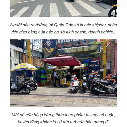
Người dân ra đường tại Quận 7 đa số là các shipper, nhân
viên giao hàng của các cơ sở kinh doanh, doanh nghiệp...
Một số cửa hàng lương thực thực phẩm tại một số quận,
huyện đông khách khi được mở cửa bán mang đi.