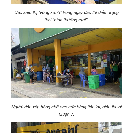
Các siêu thị "vùng xanh" trong ngày đầu thí điểm trạng
thái "bình thường mới".
Người dân xếp hàng chờ vào cửa hàng tiện lợi, siêu thị tại
Quận 7.