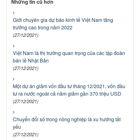
Những tin cũ hơn
Giới chuyên gia dự báo kinh tế Việt Nam tăng
trưởng cao trong năm 2022
(27/12/2021)
Việt Nam là thị trường quan trọng của các tập đoàn
bán lẻ Nhật Bản
(27/12/2021)
Một dự án giảm vốn đầu tư tháng 12/2021, vốn đầu
tư ra nước ngoài cả năm giảm gần 370 triệu USD
(27/12/2021)
Chuyển đổi số trong nông nghiệp là xu hướng tất
yếu
(27/12/2021)