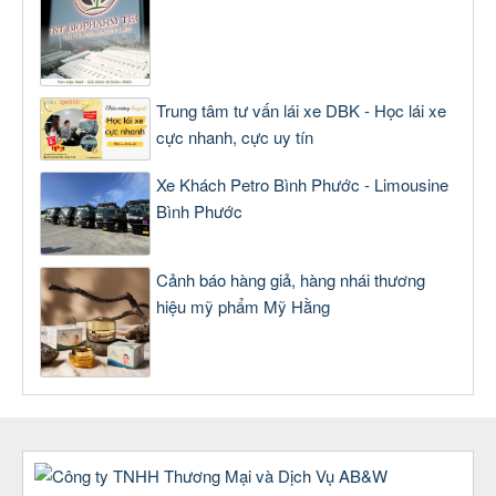
Trung tâm tư vấn lái xe DBK - Học lái xe
cực nhanh, cực uy tín
Xe Khách Petro Bình Phước - Limousine
Bình Phước
Cảnh báo hàng giả, hàng nhái thương
hiệu mỹ phẩm Mỹ Hằng