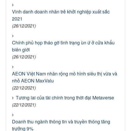
Vinh danh doanh nhân trẻ khởi nghiệp xuất sắc
2021
(26/12/2021)
Chính phủ họp tháo gỡ tình trạng ùn ứ ở cửa khẩu
biên giới
(26/12/2021)
AEON Việt Nam nhân rộng mô hình siêu thị vừa và
nhỏ AEON MaxValu
(22/12/2021)
Tương lai của tài chính trong thời đại Metaverse
(22/12/2021)
Doanh thu ngành thông tin và truyền thông tăng
trưởng 9%