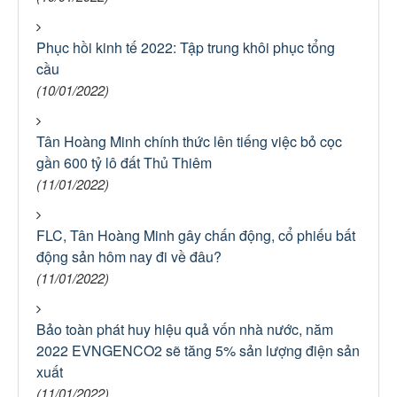
Phục hồi kinh tế 2022: Tập trung khôi phục tổng
cầu
(10/01/2022)
Tân Hoàng Minh chính thức lên tiếng việc bỏ cọc
gần 600 tỷ lô đất Thủ Thiêm
(11/01/2022)
FLC, Tân Hoàng Minh gây chấn động, cổ phiếu bất
động sản hôm nay đi về đâu?
(11/01/2022)
Bảo toàn phát huy hiệu quả vốn nhà nước, năm
2022 EVNGENCO2 sẽ tăng 5% sản lượng điện sản
xuất
(11/01/2022)