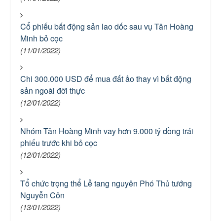
Cổ phiếu bất động sản lao dốc sau vụ Tân Hoàng
Minh bỏ cọc
(11/01/2022)
Chi 300.000 USD để mua đất ảo thay vì bất động
sản ngoài đời thực
(12/01/2022)
Nhóm Tân Hoàng Minh vay hơn 9.000 tỷ đồng trái
phiếu trước khi bỏ cọc
(12/01/2022)
Tổ chức trọng thể Lễ tang nguyên Phó Thủ tướng
Nguyễn Côn
(13/01/2022)