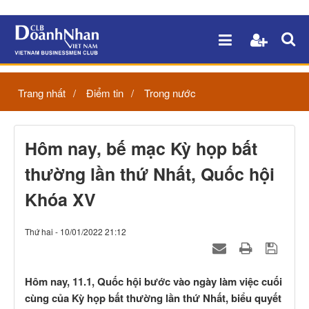
Trang nhất
Điểm tin
Trong nước
Hôm nay, bế mạc Kỳ họp bất
thường lần thứ Nhất, Quốc hội
Khóa XV
Thứ hai - 10/01/2022 21:12
Hôm nay, 11.1, Quốc hội bước vào ngày làm việc cuối
cùng của Kỳ họp bất thường lần thứ Nhất, biểu quyết