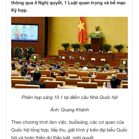
thông qua 4 Nghị quyết, 1 Luật quan trọng và bế mạc
Kỳ họp.
Phiên họp sáng 10.1 tại điểm cầu Nhà Quốc hội
Ảnh: Quang Khánh
Theo chương trình làm việc, buổisáng, các cơ quan của
Quốc hội tổng hợp, tiếp thu, giải trình ý kiến đại biểu Quốc
hội và hoàn thiện dự thảo luật, nghị quyết.