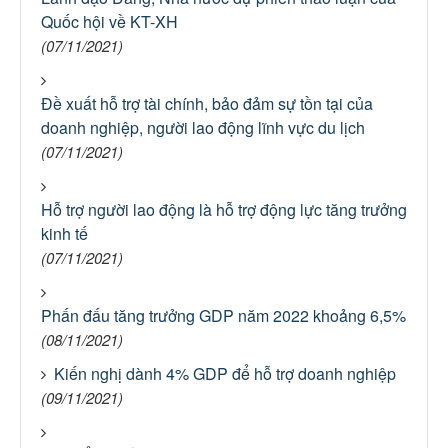
Quốc hội về KT-XH
(07/11/2021)
Đề xuất hỗ trợ tài chính, bảo đảm sự tồn tại của
doanh nghiệp, người lao động lĩnh vực du lịch
(07/11/2021)
Hỗ trợ người lao động là hỗ trợ động lực tăng trưởng
kinh tế
(07/11/2021)
Phấn đấu tăng trưởng GDP năm 2022 khoảng 6,5%
(08/11/2021)
Kiến nghị dành 4% GDP để hỗ trợ doanh nghiệp
(09/11/2021)