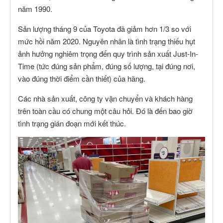
năm 1990.
Sản lượng tháng 9 của Toyota đã giảm hơn 1/3 so với
mức hồi năm 2020. Nguyên nhân là tình trạng thiếu hụt
ảnh hưởng nghiêm trọng đến quy trình sản xuất Just-In-
Time (tức đúng sản phẩm, đúng số lượng, tại đúng nơi,
vào đúng thời điểm cần thiết) của hãng.
Các nhà sản xuất, công ty vận chuyển và khách hàng
trên toàn cầu có chung một câu hỏi. Đó là đến bao giờ
tình trạng gián đoạn mới kết thúc.