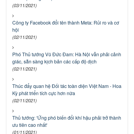
(03/11/2021)
Công ty Facebook đổi tên thành Meta: Rủi ro và cơ
hội
(02/11/2021)
Phó Thủ tướng Vũ Đức Đam: Hà Nội vẫn phải cảnh
giác, sẵn sàng kịch bản các cấp độ dịch
(02/11/2021)
Thúc đẩy quan hệ Đối tác toàn diện Việt Nam - Hoa
Kỳ phát triển tích cực hơn nữa
(02/11/2021)
Thủ tướng: 'Ứng phó biến đổi khí hậu phải trở thành
ưu tiên cao nhất'
(01/11/2021)