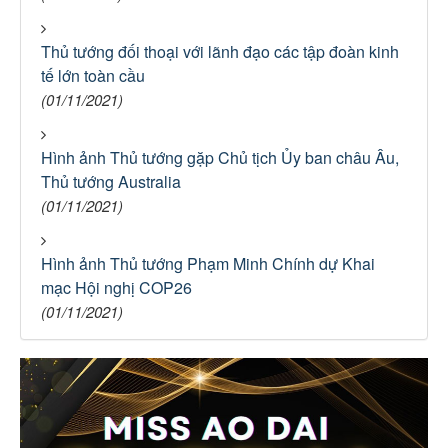
Thủ tướng đối thoại với lãnh đạo các tập đoàn kinh
tế lớn toàn cầu
(01/11/2021)
Hình ảnh Thủ tướng gặp Chủ tịch Ủy ban châu Âu,
Thủ tướng Australia
(01/11/2021)
Hình ảnh Thủ tướng Phạm Minh Chính dự Khai
mạc Hội nghị COP26
(01/11/2021)