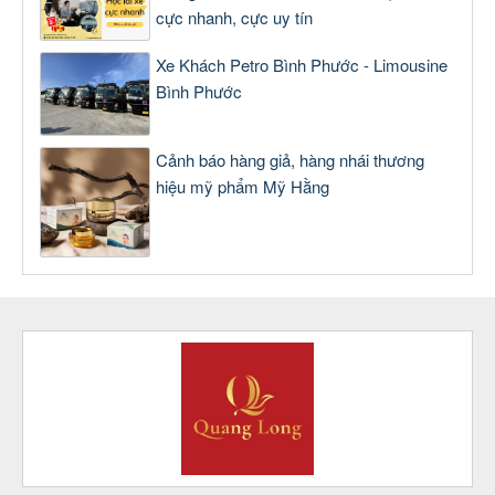
cực nhanh, cực uy tín
Xe Khách Petro Bình Phước - Limousine
Bình Phước
Cảnh báo hàng giả, hàng nhái thương
hiệu mỹ phẩm Mỹ Hằng