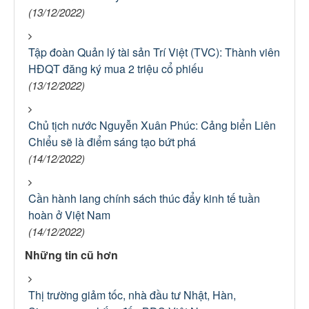
(13/12/2022)
Tập đoàn Quản lý tài sản Trí Việt (TVC): Thành viên
HĐQT đăng ký mua 2 triệu cổ phiếu
(13/12/2022)
Chủ tịch nước Nguyễn Xuân Phúc: Cảng biển Liên
Chiểu sẽ là điểm sáng tạo bứt phá
(14/12/2022)
Cần hành lang chính sách thúc đẩy kinh tế tuần
hoàn ở Việt Nam
(14/12/2022)
Những tin cũ hơn
Thị trường giảm tốc, nhà đầu tư Nhật, Hàn,