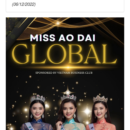
(06/12/2022)