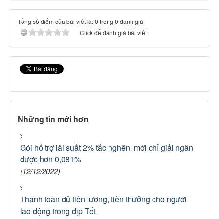
Tổng số điểm của bài viết là: 0 trong 0 đánh giá
Click để đánh giá bài viết
Những tin mới hơn
Gói hỗ trợ lãi suất 2% tắc nghẽn, mới chỉ giải ngân
được hơn 0,081%
(12/12/2022)
Thanh toán đủ tiền lương, tiền thưởng cho người
lao động trong dịp Tết