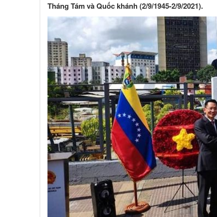
Tháng Tám và Quốc khánh (2/9/1945-2/9/2021).