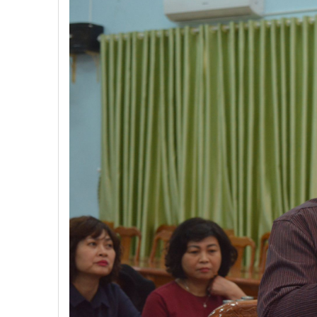
Toàn Cầu