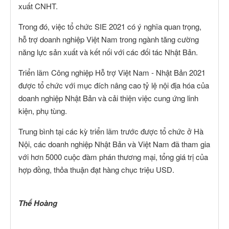
xuất CNHT.
Trong đó, việc tổ chức SIE 2021 có ý nghĩa quan trọng,
hỗ trợ doanh nghiệp Việt Nam trong ngành tăng cường
năng lực sản xuất và kết nối với các đối tác Nhật Bản.
Triển lãm Công nghiệp Hỗ trợ Việt Nam - Nhật Bản 2021
được tổ chức với mục đích nâng cao tỷ lệ nội địa hóa của
doanh nghiệp Nhật Bản và cải thiện việc cung ứng linh
kiện, phụ tùng.
Trung bình tại các kỳ triển lãm trước được tổ chức ở Hà
Nội, các doanh nghiệp Nhật Bản và Việt Nam đã tham gia
với hơn 5000 cuộc đàm phán thương mại, tổng giá trị của
hợp đồng, thỏa thuận đạt hàng chục triệu USD.
Thế Hoàng