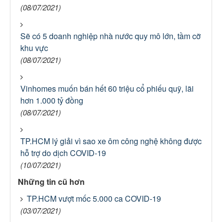
(08/07/2021)
Sẽ có 5 doanh nghiệp nhà nước quy mô lớn, tầm cỡ
khu vực
(08/07/2021)
Vinhomes muốn bán hết 60 triệu cổ phiếu quỹ, lãi
hơn 1.000 tỷ đồng
(08/07/2021)
TP.HCM lý giải vì sao xe ôm công nghệ không được
hỗ trợ do dịch COVID-19
(10/07/2021)
Những tin cũ hơn
TP.HCM vượt mốc 5.000 ca COVID-19
(03/07/2021)