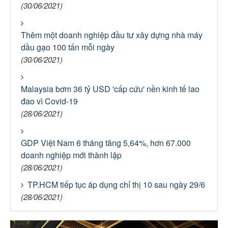
(30/06/2021)
Thêm một doanh nghiệp đầu tư xây dựng nhà máy
dầu gạo 100 tấn mỗi ngày
(30/06/2021)
Malaysia bơm 36 tỷ USD 'cấp cứu' nền kinh tế lao
đao vì Covid-19
(28/06/2021)
GDP Việt Nam 6 tháng tăng 5,64%, hơn 67.000
doanh nghiệp mới thành lập
(28/06/2021)
TP.HCM tiếp tục áp dụng chỉ thị 10 sau ngày 29/6
(28/06/2021)