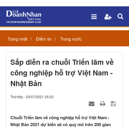
Trang nhất
Điểm tin
Trong nước
Sắp diễn ra chuỗi Triển lãm về
công nghiệp hỗ trợ Việt Nam -
Nhật Bản
Thứ bảy - 03/07/2021 05:02
Chuỗi Triển lãm về công nghiệp hỗ trợ Việt Nam -
Nhật Bản 2021 dự kiến sẽ có quy mô trên 200 gian