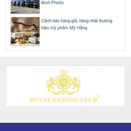
Bình Phước
Cảnh báo hàng giả, hàng nhái thương
hiệu mỹ phẩm Mỹ Hằng