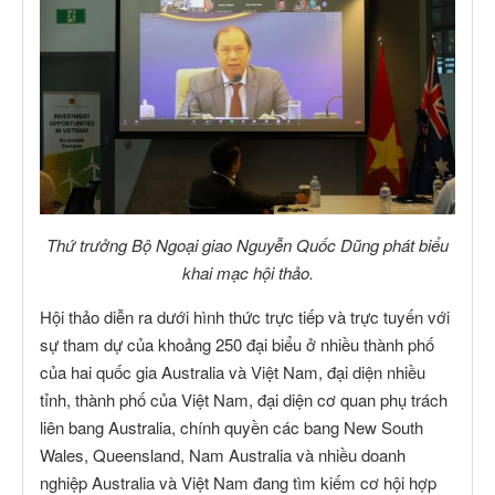
Thứ trưởng Bộ Ngoại giao Nguyễn Quốc Dũng phát biểu
khai mạc hội thảo.
Hội thảo diễn ra dưới hình thức trực tiếp và trực tuyến với
sự tham dự của khoảng 250 đại biểu ở nhiều thành phố
của hai quốc gia Australia và Việt Nam, đại diện nhiều
tỉnh, thành phố của Việt Nam, đại diện cơ quan phụ trách
liên bang Australia, chính quyền các bang New South
Wales, Queensland, Nam Australia và nhiều doanh
nghiệp Australia và Việt Nam đang tìm kiếm cơ hội hợp