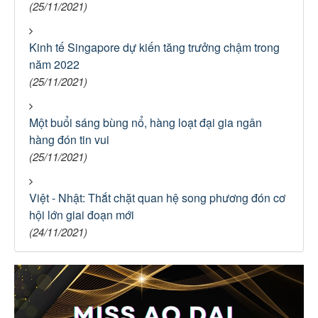
(25/11/2021)
Kinh tế Singapore dự kiến tăng trưởng chậm trong
năm 2022
(25/11/2021)
Một buổi sáng bùng nổ, hàng loạt đại gia ngân
hàng đón tin vui
(25/11/2021)
Việt - Nhật: Thắt chặt quan hệ song phương đón cơ
hội lớn giai đoạn mới
(24/11/2021)