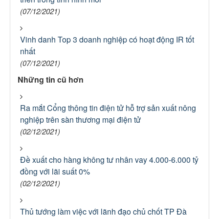
(07/12/2021)
Vinh danh Top 3 doanh nghiệp có hoạt động IR tốt
nhất
(07/12/2021)
Những tin cũ hơn
Ra mắt Cổng thông tin điện tử hỗ trợ sản xuất nông
nghiệp trên sàn thương mại điện tử
(02/12/2021)
Đề xuất cho hàng không tư nhân vay 4.000-6.000 tỷ
đồng với lãi suất 0%
(02/12/2021)
Thủ tướng làm việc với lãnh đạo chủ chốt TP Đà