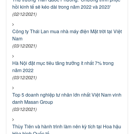
hồi kinh tế sẽ kéo dài trong năm 2022 và 2023'
(02/12/2021)
Công ty Thái Lan mua nhà máy điện Mặt trời tại Việt
Nam
(03/12/2021)
Hà Nội đặt mục tiêu tăng trưởng ít nhất 7% trong
năm 2022
(03/12/2021)
Top 5 doanh nghiệp tư nhân lớn nhất Việt Nam vinh
danh Masan Group
(03/12/2021)
Thùy Tiên và hành trình làm nên kỳ tích tại Hoa hậu
Hòa bình Quốc tế