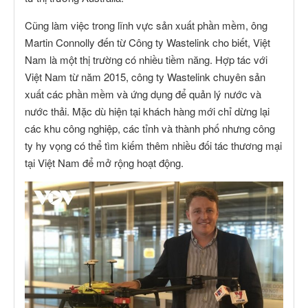
Cũng làm việc trong lĩnh vực sản xuất phần mềm, ông
Martin Connolly đến từ Công ty Wastelink cho biết, Việt
Nam là một thị trường có nhiều tiềm năng. Hợp tác với
Việt Nam từ năm 2015, công ty Wastelink chuyên sản
xuất các phần mềm và ứng dụng để quản lý nước và
nước thải. Mặc dù hiện tại khách hàng mới chỉ dừng lại
các khu công nghiệp, các tỉnh và thành phố nhưng công
ty hy vọng có thể tìm kiếm thêm nhiều đối tác thương mại
tại Việt Nam để mở rộng hoạt động.