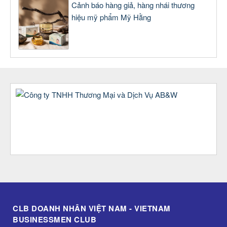
Cảnh báo hàng giả, hàng nhái thương
hiệu mỹ phẩm Mỹ Hằng
CLB DOANH NHÂN VIỆT NAM - VIETNAM
BUSINESSMEN CLUB