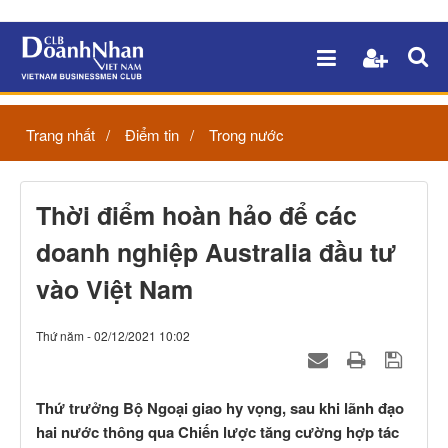
Trang nhất
Điểm tin
Trong nước
Thời điểm hoàn hảo để các
doanh nghiệp Australia đầu tư
vào Việt Nam
Thứ năm - 02/12/2021 10:02
Thứ trưởng Bộ Ngoại giao hy vọng, sau khi lãnh đạo
hai nước thông qua Chiến lược tăng cường hợp tác