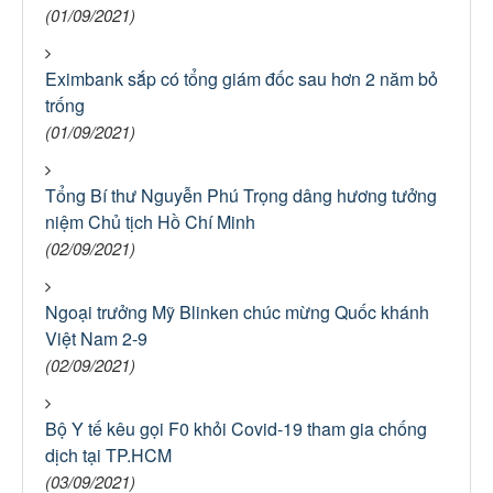
(01/09/2021)
Eximbank sắp có tổng giám đốc sau hơn 2 năm bỏ
trống
(01/09/2021)
Tổng Bí thư Nguyễn Phú Trọng dâng hương tưởng
niệm Chủ tịch Hồ Chí Minh
(02/09/2021)
Ngoại trưởng Mỹ Blinken chúc mừng Quốc khánh
Việt Nam 2-9
(02/09/2021)
Bộ Y tế kêu gọi F0 khỏi Covid-19 tham gia chống
dịch tại TP.HCM
(03/09/2021)