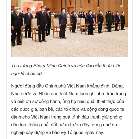
Thủ tướng Phạm Minh Chính và các đại biểu thực hiện
nghi lễ chào cờ.
Người đứng đầu Chính phủ Việt Nam khẳng định, Đảng,
Nhà nước và Nhân dân Việt Nam luôn ghi nhớ, trân trọng
và biết ơn sự đồng hành, ủng hộ hiệu quả, thiết thực của
các quốc gia, bạn bè, các tổ chức và cộng đồng quốc tế
dành cho Việt Nam trong quá trình đấu tranh giải phóng
dân tộc, thống nhất đất nước trước đây, cũng như sự
nghiệp xây dựng và bảo vệ Tổ quốc ngày nay.