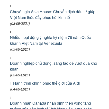
Chuyên gia Asia House: Chuyển dịch đầu tư giúp
Việt Nam thúc đẩy phục hồi kinh tế
(03/09/2021)
Nhiều hoạt động ý nghĩa kỷ niệm 76 năm Quốc
khánh Việt Nam tại Venezuela
(03/09/2021)
Doanh nghiệp chủ động, sáng tạo để vượt qua khó
khăn
(03/09/2021)
Hành trình chinh phục thế giới của Aldi
(04/09/2021)
Doanh nhân Canada nhận định triển vọng tăng
trưởng của nền kinh tế Việt Nam vẫn vững chắc