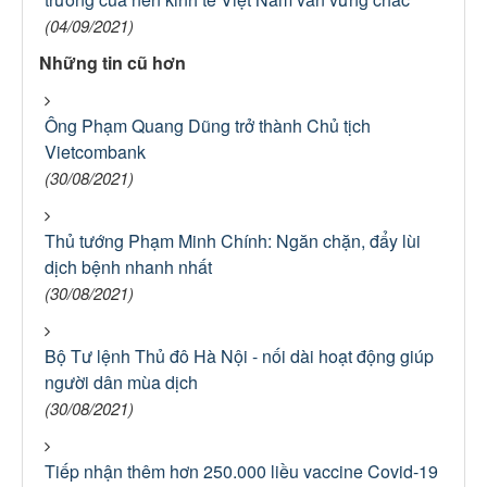
(04/09/2021)
Những tin cũ hơn
Ông Phạm Quang Dũng trở thành Chủ tịch
Vietcombank
(30/08/2021)
Thủ tướng Phạm Minh Chính: Ngăn chặn, đẩy lùi
dịch bệnh nhanh nhất
(30/08/2021)
Bộ Tư lệnh Thủ đô Hà Nội - nối dài hoạt động giúp
người dân mùa dịch
(30/08/2021)
Tiếp nhận thêm hơn 250.000 liều vaccine Covid-19