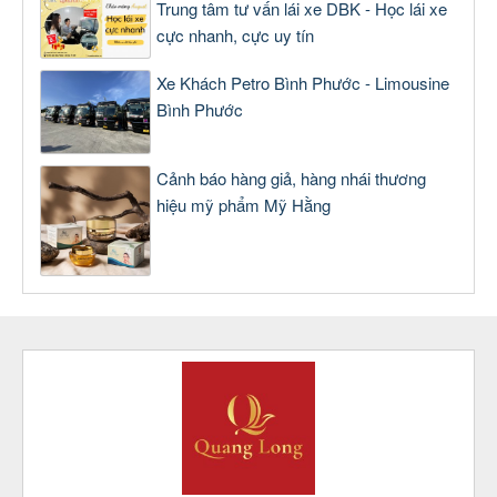
Trung tâm tư vấn lái xe DBK - Học lái xe
cực nhanh, cực uy tín
Xe Khách Petro Bình Phước - Limousine
Bình Phước
Cảnh báo hàng giả, hàng nhái thương
hiệu mỹ phẩm Mỹ Hằng