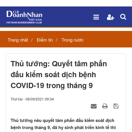
Trang nhất
Điểm tin
Trong nước
Thủ tướng: Quyết tâm phấn
đấu kiểm soát dịch bệnh
COVID-19 trong tháng 9
Thứ hai - 06/09/2021 09:34
Thủ tướng nêu quyết tâm phấn đấu kiểm soát dịch
bệnh trong tháng 9, đã hy sinh phát triển kinh tế thì