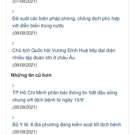
(07/09/2021)
Đề xuất các biện pháp phòng, chống dịch phù hợp
với diễn biến trong nước
(09/09/2021)
Chủ tịch Quốc hội Vương Đình Huệ tiếp đại diện
nhiều tập đoàn lớn ở châu Âu
(09/09/2021)
Những tin cũ hơn
TP Hồ Chí Minh phản bác thông tin 'bắt đầu sống
chung với dịch bệnh từ ngày 15/9'
(05/09/2021)
Bộ Y tế: 8 địa phương đang kiểm soát tốt dịch bệnh
(05/09/2021)