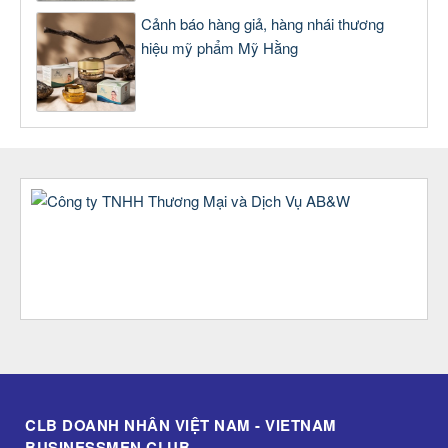
Cảnh báo hàng giả, hàng nhái thương
hiệu mỹ phẩm Mỹ Hằng
CLB DOANH NHÂN VIỆT NAM - VIETNAM
BUSINESSMEN CLUB