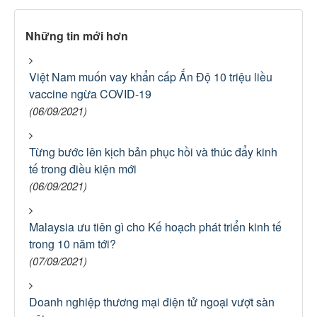
Những tin mới hơn
Việt Nam muốn vay khẩn cấp Ấn Độ 10 triệu liều
vaccine ngừa COVID-19
(06/09/2021)
Từng bước lên kịch bản phục hồi và thúc đẩy kinh
tế trong điều kiện mới
(06/09/2021)
Malaysia ưu tiên gì cho Kế hoạch phát triển kinh tế
trong 10 năm tới?
(07/09/2021)
Doanh nghiệp thương mại điện tử ngoại vượt sàn