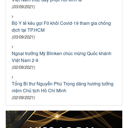
(03/09/2021)
Bộ Y tế kêu gọi F0 khỏi Covid-19 tham gia chống
dịch tại TP.HCM
(03/09/2021)
Ngoại trưởng Mỹ Blinken chúc mừng Quốc khánh
Việt Nam 2-9
(02/09/2021)
Tổng Bí thư Nguyễn Phú Trọng dâng hương tưởng
niệm Chủ tịch Hồ Chí Minh
(02/09/2021)