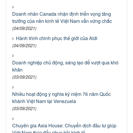
Doanh nhân Canada nhận định triển vọng tăng
trưởng của nền kinh tế Việt Nam vẫn vững chắc
(04/09/2021)
Hành trình chinh phục thế giới của Aldi
(04/09/2021)
Doanh nghiệp chủ động, sáng tạo để vượt qua khó
khăn
(03/09/2021)
Nhiều hoạt động ý nghĩa kỷ niệm 76 năm Quốc
khánh Việt Nam tại Venezuela
(03/09/2021)
Chuyên gia Asia House: Chuyển dịch đầu tư giúp
Việt Nam thúc đẩy phục hồi kinh tế