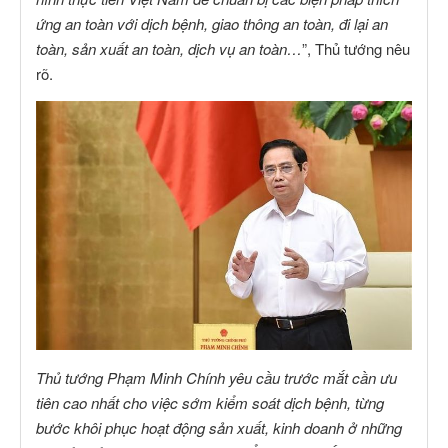
ứng an toàn với dịch bệnh, giao thông an toàn, đi lại an
toàn, sản xuất an toàn, dịch vụ an toàn…
”, Thủ tướng nêu
rõ.
Thủ tướng Phạm Minh Chính yêu cầu trước mắt cần ưu
tiên cao nhất cho việc sớm kiểm soát dịch bệnh, từng
bước khôi phục hoạt động sản xuất, kinh doanh ở những