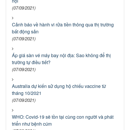
nội
(07/09/2021)
Cảnh báo về hành vi rửa tiền thông qua thị trường
bất động sản
(07/09/2021)
Áp giá sàn vé máy bay nội địa: Sao không để thị
trường tự điều tiết?
(07/09/2021)
Australia dự kiến sử dụng hộ chiếu vaccine từ
tháng 10/2021
(07/09/2021)
WHO: Covid-19 sẽ tồn tại cùng con người và phát
triển như bệnh cúm