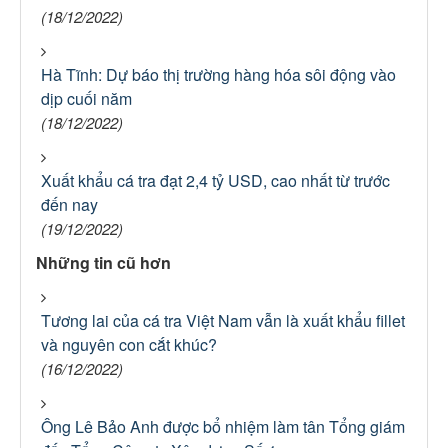
(18/12/2022)
Hà Tĩnh: Dự báo thị trường hàng hóa sôi động vào
dịp cuối năm
(18/12/2022)
Xuất khẩu cá tra đạt 2,4 tỷ USD, cao nhất từ trước
đến nay
(19/12/2022)
Những tin cũ hơn
Tương lai của cá tra Việt Nam vẫn là xuất khẩu fillet
và nguyên con cắt khúc?
(16/12/2022)
Ông Lê Bảo Anh được bổ nhiệm làm tân Tổng giám