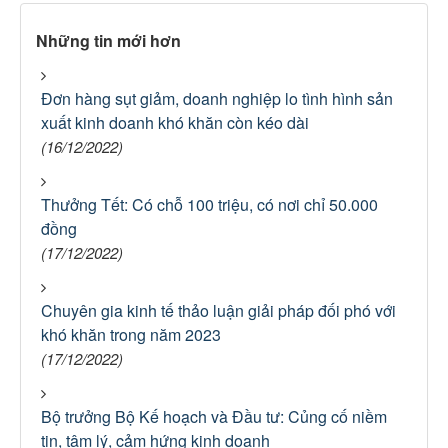
Những tin mới hơn
Đơn hàng sụt giảm, doanh nghiệp lo tình hình sản
xuất kinh doanh khó khăn còn kéo dài
(16/12/2022)
Thưởng Tết: Có chỗ 100 triệu, có nơi chỉ 50.000
đồng
(17/12/2022)
Chuyên gia kinh tế thảo luận giải pháp đối phó với
khó khăn trong năm 2023
(17/12/2022)
Bộ trưởng Bộ Kế hoạch và Đầu tư: Củng cố niềm
tin, tâm lý, cảm hứng kinh doanh