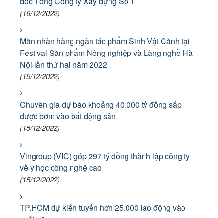
đốc Tổng Công ty Xây dựng Số 1
(16/12/2022)
Mãn nhàn hàng ngàn tác phẩm Sinh Vật Cảnh tại
Festival Sản phẩm Nông nghiệp và Làng nghề Hà
Nội lần thứ hai năm 2022
(15/12/2022)
Chuyên gia dự báo khoảng 40.000 tỷ đồng sắp
được bơm vào bất động sản
(15/12/2022)
Vingroup (VIC) góp 297 tỷ đồng thành lập công ty
về y học công nghệ cao
(15/12/2022)
TP.HCM dự kiến tuyển hơn 25.000 lao động vào