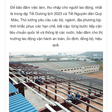
Để bảo đảm việc làm, thu nhập cho người lao động, nhất
là trong dịp Tết Dương lịch 2023 và Tết Nguyên đán Quý
Mão, Thủ tướng yêu cầu các bộ, ngành, địa phương kịp
thời khắc phục các hạn chế, bất cập; từng bước tiếp cận
tiêu chuẩn quốc tế và thông lệ các nước, bảo đảm cho thị
trường lao động vận hành an toàn, ổn định, đồng bộ, hiệu
quả.