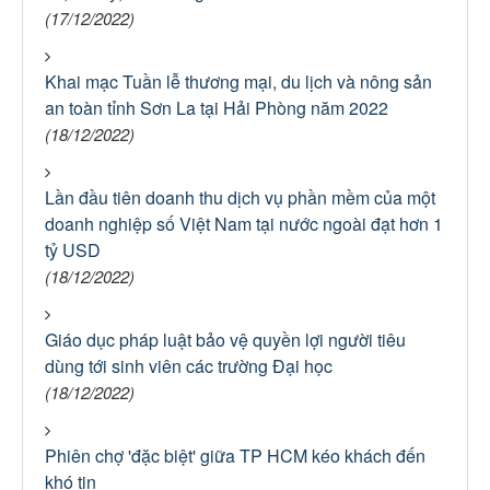
(17/12/2022)
Khai mạc Tuần lễ thương mại, du lịch và nông sản
an toàn tỉnh Sơn La tại Hải Phòng năm 2022
(18/12/2022)
Lần đầu tiên doanh thu dịch vụ phần mềm của một
doanh nghiệp số Việt Nam tại nước ngoài đạt hơn 1
tỷ USD
(18/12/2022)
Giáo dục pháp luật bảo vệ quyền lợi người tiêu
dùng tới sinh viên các trường Đại học
(18/12/2022)
Phiên chợ 'đặc biệt' giữa TP HCM kéo khách đến
khó tin