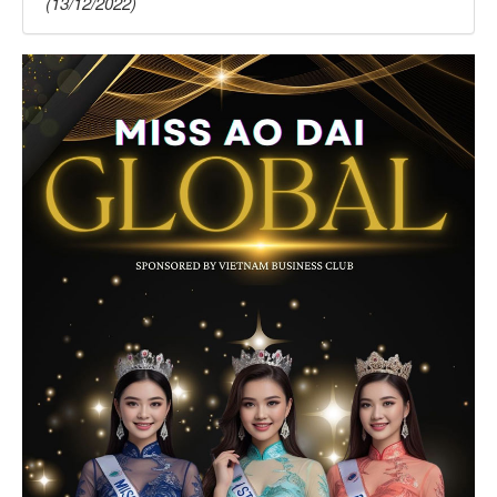
(13/12/2022)