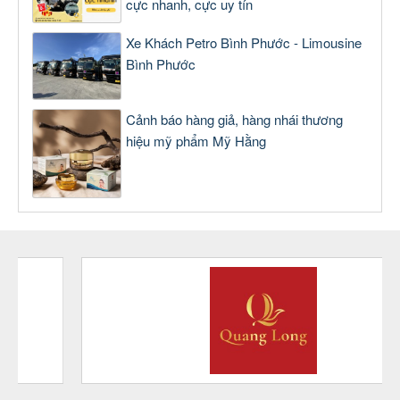
cực nhanh, cực uy tín
Xe Khách Petro Bình Phước - Limousine
Bình Phước
Cảnh báo hàng giả, hàng nhái thương
hiệu mỹ phẩm Mỹ Hằng