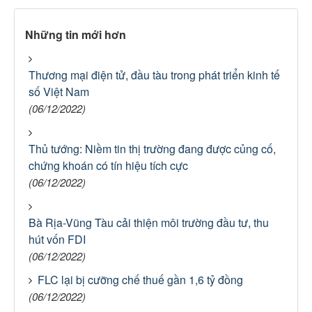
Những tin mới hơn
Thương mại điện tử, đầu tàu trong phát triển kinh tế
số Việt Nam
(06/12/2022)
Thủ tướng: Niềm tin thị trường đang được củng cố,
chứng khoán có tín hiệu tích cực
(06/12/2022)
Bà Rịa-Vũng Tàu cải thiện môi trường đầu tư, thu
hút vốn FDI
(06/12/2022)
FLC lại bị cưỡng chế thuế gần 1,6 tỷ đồng
(06/12/2022)