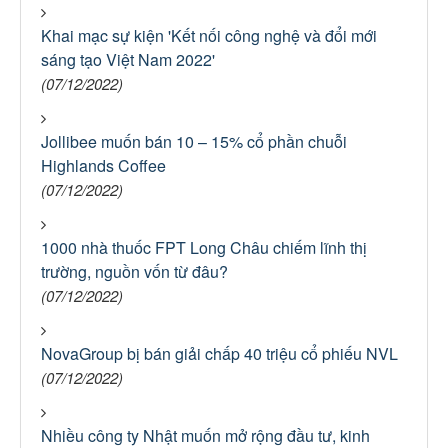
Khai mạc sự kiện 'Kết nối công nghệ và đổi mới
sáng tạo Việt Nam 2022'
(07/12/2022)
Jollibee muốn bán 10 – 15% cổ phần chuỗi
Highlands Coffee
(07/12/2022)
1000 nhà thuốc FPT Long Châu chiếm lĩnh thị
trường, nguồn vốn từ đâu?
(07/12/2022)
NovaGroup bị bán giải chấp 40 triệu cổ phiếu NVL
(07/12/2022)
Nhiều công ty Nhật muốn mở rộng đầu tư, kinh