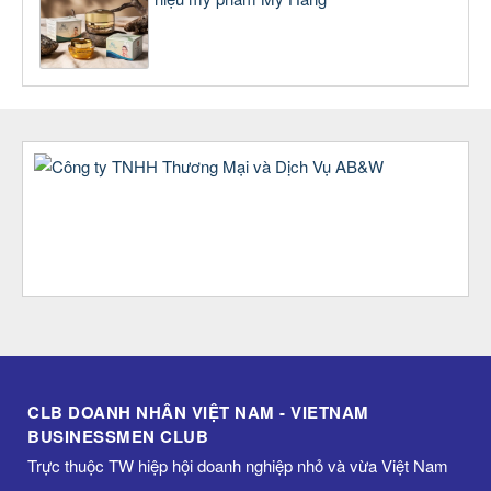
CLB DOANH NHÂN VIỆT NAM - VIETNAM
BUSINESSMEN CLUB
Trực thuộc TW hiệp hội doanh nghiệp nhỏ và vừa Việt Nam