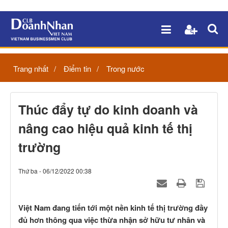
Trang nhất
Điểm tin
Trong nước
Thúc đẩy tự do kinh doanh và
nâng cao hiệu quả kinh tế thị
trường
Thứ ba - 06/12/2022 00:38
Việt Nam đang tiến tới một nền kinh tế thị trường đầy
đủ hơn thông qua việc thừa nhận sở hữu tư nhân và