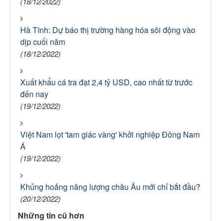
(18/12/2022)
Hà Tĩnh: Dự báo thị trường hàng hóa sôi động vào
dịp cuối năm
(18/12/2022)
Xuất khẩu cá tra đạt 2,4 tỷ USD, cao nhất từ trước
đến nay
(19/12/2022)
Việt Nam lọt 'tam giác vàng' khởi nghiệp Đông Nam
Á
(19/12/2022)
Khủng hoảng năng lượng châu Âu mới chỉ bắt đầu?
(20/12/2022)
Những tin cũ hơn