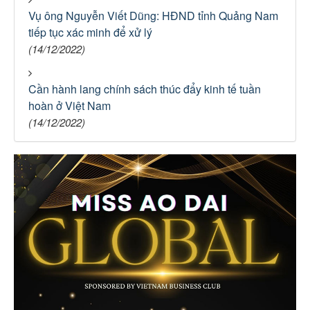
Vụ ông Nguyễn Viết Dũng: HĐND tỉnh Quảng Nam
tiếp tục xác minh để xử lý
(14/12/2022)
Cần hành lang chính sách thúc đẩy kinh tế tuần
hoàn ở Việt Nam
(14/12/2022)