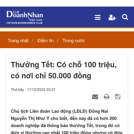
Trang nhất
Điểm tin
Trong nước
Thưởng Tết: Có chỗ 100 triệu,
có nơi chỉ 50.000 đồng
Thứ bảy - 17/12/2022 03:21
Chủ tịch Liên đoàn Lao động (LĐLĐ) Đồng Nai
Nguyễn Thị Như Ý cho biết, đến nay đã có hơn 200
doanh nghiệp đã thông báo thưởng Tết, trong đó có
đơn vị thưởng cao nhất 100 triệu đồng nhưng có đơn