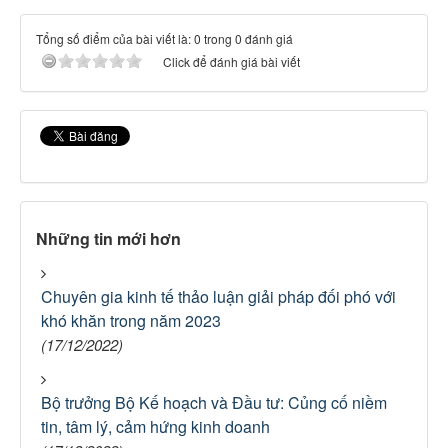
Tổng số điểm của bài viết là: 0 trong 0 đánh giá
Click để đánh giá bài viết
Những tin mới hơn
Chuyên gia kinh tế thảo luận giải pháp đối phó với
khó khăn trong năm 2023
(17/12/2022)
Bộ trưởng Bộ Kế hoạch và Đầu tư: Củng cố niềm
tin, tâm lý, cảm hứng kinh doanh