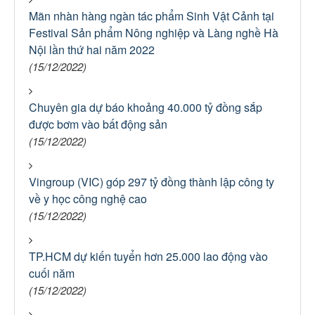
Mãn nhàn hàng ngàn tác phẩm Sinh Vật Cảnh tại
Festival Sản phẩm Nông nghiệp và Làng nghề Hà
Nội lần thứ hai năm 2022
(15/12/2022)
Chuyên gia dự báo khoảng 40.000 tỷ đồng sắp
được bơm vào bất động sản
(15/12/2022)
Vingroup (VIC) góp 297 tỷ đồng thành lập công ty
về y học công nghệ cao
(15/12/2022)
TP.HCM dự kiến tuyển hơn 25.000 lao động vào
cuối năm
(15/12/2022)