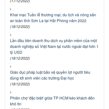
(17/12/2022)
Khai mạc Tuần lễ thương mại, du lịch và nông sản
an toàn tỉnh Sơn La tại Hải Phòng năm 2022
(18/12/2022)
Lần đầu tiên doanh thu dịch vụ phần mềm của một
doanh nghiệp số Việt Nam tại nước ngoài đạt hơn 1
tỷ USD
(18/12/2022)
Giáo dục pháp luật bảo vệ quyền lợi người tiêu
dùng tới sinh viên các trường Đại học
(18/12/2022)
Phiên chợ 'đặc biệt' giữa TP HCM kéo khách đến
khó tin