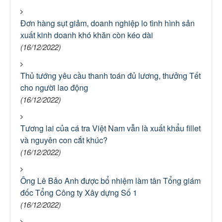
Đơn hàng sụt giảm, doanh nghiệp lo tình hình sản
xuất kinh doanh khó khăn còn kéo dài
(16/12/2022)
Thủ tướng yêu cầu thanh toán đủ lương, thưởng Tết
cho người lao động
(16/12/2022)
Tương lai của cá tra Việt Nam vẫn là xuất khẩu fillet
và nguyên con cắt khúc?
(16/12/2022)
Ông Lê Bảo Anh được bổ nhiệm làm tân Tổng giám
đốc Tổng Công ty Xây dựng Số 1
(16/12/2022)