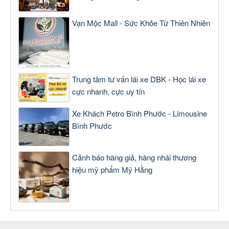
Vạn Mộc Mall - Sức Khỏe Từ Thiên Nhiên
Trung tâm tư vấn lái xe DBK - Học lái xe
cực nhanh, cực uy tín
Xe Khách Petro Bình Phước - Limousine
Bình Phước
Cảnh báo hàng giả, hàng nhái thương
hiệu mỹ phẩm Mỹ Hằng