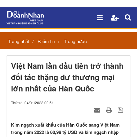
Trang nhất
Điểm tin
Trong nước
Việt Nam lần đầu tiên trở thành
đối tác thặng dư thương mại
lớn nhất của Hàn Quốc
Thứ tư - 04/01/2023 00:51
Kim ngạch xuất khẩu của Hàn Quốc sang Việt Nam
trong năm 2022 là 60,98 tỷ USD và kim ngạch nhập