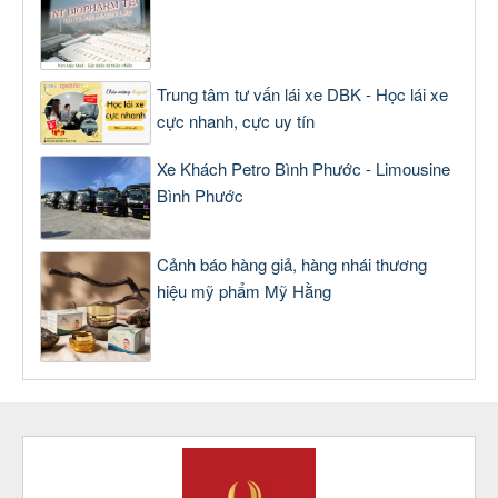
Trung tâm tư vấn lái xe DBK - Học lái xe
cực nhanh, cực uy tín
Xe Khách Petro Bình Phước - Limousine
Bình Phước
Cảnh báo hàng giả, hàng nhái thương
hiệu mỹ phẩm Mỹ Hằng