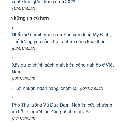
xuất khẩu giảm trong năm 2023
(12/01/2023)
Những tin cũ hơn
Nhắc sự nhếch nhác của Sân vận động Mỹ Đình,
Thủ tướng yêu cầu cho tư nhân cùng khai thác
(03/01/2023)
Xây dựng chính sách phát triển công nghiệp ở Việt
Nam
(28/12/2022)
Lợi nhuận ngân hàng 'chậm lại'
(28/12/2022)
Phó Thủ tướng Vũ Đức Đam: Nghiên cứu phương
án hỗ trợ người lao động phải nghỉ việc
(27/12/2022)