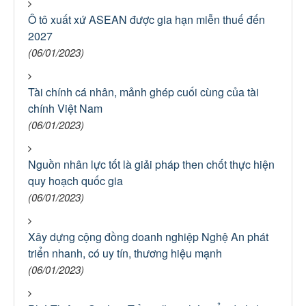
Ô tô xuất xứ ASEAN được gia hạn miễn thuế đến
2027
(06/01/2023)
Tài chính cá nhân, mảnh ghép cuối cùng của tài
chính Việt Nam
(06/01/2023)
Nguồn nhân lực tốt là giải pháp then chốt thực hiện
quy hoạch quốc gia
(06/01/2023)
Xây dựng cộng đồng doanh nghiệp Nghệ An phát
triển nhanh, có uy tín, thương hiệu mạnh
(06/01/2023)