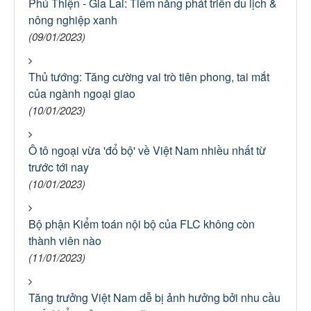
Phú Thiện - Gia Lai: Tiềm năng phát triển du lịch &
nông nghiệp xanh
(09/01/2023)
Thủ tướng: Tăng cường vai trò tiên phong, tai mắt
của ngành ngoại giao
(10/01/2023)
Ô tô ngoại vừa 'đổ bộ' về Việt Nam nhiều nhất từ
trước tới nay
(10/01/2023)
Bộ phận Kiểm toán nội bộ của FLC không còn
thành viên nào
(11/01/2023)
Tăng trưởng Việt Nam dễ bị ảnh hưởng bởi nhu cầu