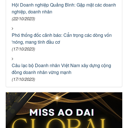
Hội Doanh nghiệp Quảng Bình: Gặp mặt các doanh
nghiệp, doanh nhân
(22/10/2023)
Phó thống đốc cảnh báo: Cẩn trọng các dòng vốn
'nóng, mang tính đầu cơ
(17/10/2023)
Câu lạc bộ Doanh nhân Việt Nam xây dựng cộng
đồng doanh nhân vững mạnh
(17/10/2023)