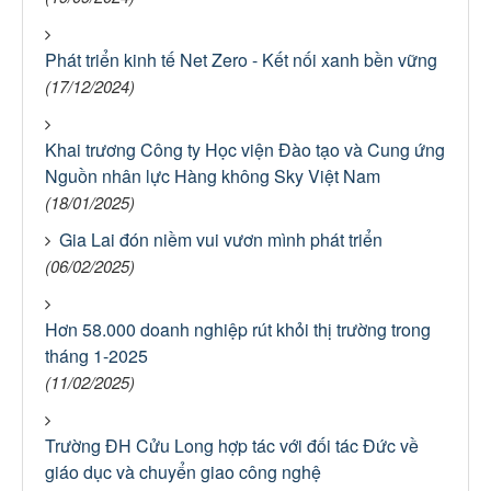
Phát triển kinh tế Net Zero - Kết nối xanh bền vững
(17/12/2024)
Khai trương Công ty Học viện Đào tạo và Cung ứng
Nguồn nhân lực Hàng không Sky Việt Nam
(18/01/2025)
Gia Lai đón niềm vui vươn mình phát triển
(06/02/2025)
Hơn 58.000 doanh nghiệp rút khỏi thị trường trong
tháng 1-2025
(11/02/2025)
Trường ĐH Cửu Long hợp tác với đối tác Đức về
giáo dục và chuyển giao công nghệ