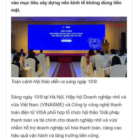
vào mục tiêu xây dựng nền kinh tế không dùng tiền
mặt.
Toàn cảnh Hội thảo diễn ra sáng ngày 10/9.
Sáng ngày 10/9 tại Hà Nội, Hiệp hội Doanh nghiệp nhỏ và
vừa Việt Nam (VINASME) và Công ty công nghệ thanh
toán điện tử VISA phối hợp tổ chức hội thảo 'Giải pháp
thanh toán và tài chính cho doanh nghiệp nhỏ và vừa'
nhằm hỗ trợ doanh nghiệp số hóa thanh toán, nâng cao
hiệu quả vận hành và tăng trưởng bền vững.