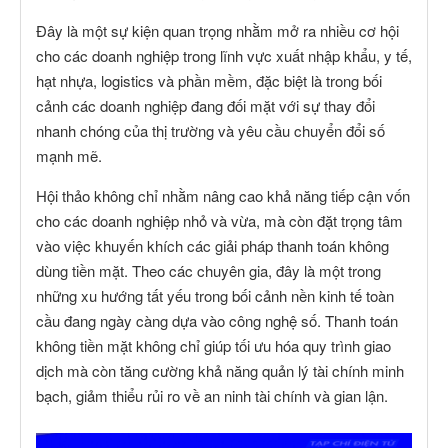
Đây là một sự kiện quan trọng nhằm mở ra nhiều cơ hội
cho các doanh nghiệp trong lĩnh vực xuất nhập khẩu, y tế,
hạt nhựa, logistics và phần mềm, đặc biệt là trong bối
cảnh các doanh nghiệp đang đối mặt với sự thay đổi
nhanh chóng của thị trường và yêu cầu chuyển đổi số
mạnh mẽ.
Hội thảo không chỉ nhằm nâng cao khả năng tiếp cận vốn
cho các doanh nghiệp nhỏ và vừa, mà còn đặt trọng tâm
vào việc khuyến khích các giải pháp thanh toán không
dùng tiền mặt. Theo các chuyên gia, đây là một trong
những xu hướng tất yếu trong bối cảnh nền kinh tế toàn
cầu đang ngày càng dựa vào công nghệ số. Thanh toán
không tiền mặt không chỉ giúp tối ưu hóa quy trình giao
dịch mà còn tăng cường khả năng quản lý tài chính minh
bạch, giảm thiểu rủi ro về an ninh tài chính và gian lận.