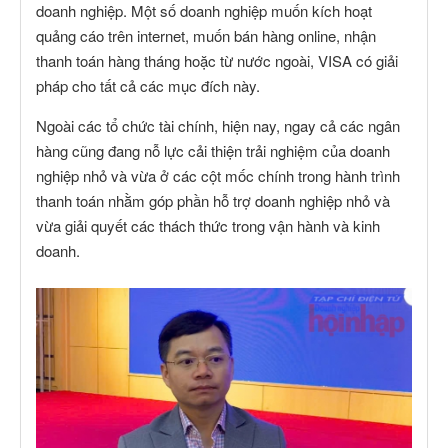
doanh nghiệp. Một số doanh nghiệp muốn kích hoạt
quảng cáo trên internet, muốn bán hàng online, nhận
thanh toán hàng tháng hoặc từ nước ngoài, VISA có giải
pháp cho tất cả các mục đích này.
Ngoài các tổ chức tài chính, hiện nay, ngay cả các ngân
hàng cũng đang nỗ lực cải thiện trải nghiệm của doanh
nghiệp nhỏ và vừa ở các cột mốc chính trong hành trình
thanh toán nhằm góp phần hỗ trợ doanh nghiệp nhỏ và
vừa giải quyết các thách thức trong vận hành và kinh
doanh.