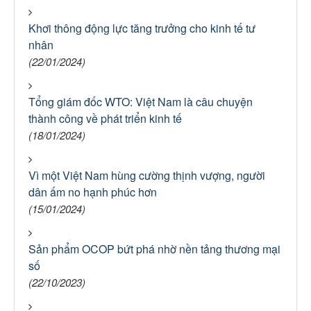
Khơi thông động lực tăng trưởng cho kinh tế tư
nhân
(22/01/2024)
Tổng giám đốc WTO: Việt Nam là câu chuyện
thành công về phát triển kinh tế
(18/01/2024)
Vì một Việt Nam hùng cường thịnh vượng, người
dân ấm no hạnh phúc hơn
(15/01/2024)
Sản phẩm OCOP bứt phá nhờ nền tảng thương mại
số
(22/10/2023)