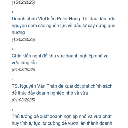
(15/02/2025)
Doanh nhân Việt kiều Peter Hong: Tôi đau đáu ước
nguyện đem các nguồn lực về đầu tư xây dựng quê
hương
(15/02/2025)
Chín kiến nghị để khu vực doanh nghiệp nhỏ và
vừa tăng tốc
(01/03/2025)
TS. Nguyễn Văn Thân đề xuất đột phá chính sách
để thúc đẩy doanh nghiệp nhỏ và vừa
(01/03/2025)
Thủ tướng đề xuất doanh nghiệp nhỏ và vừa phát
huy tính tự lực, tự cường để vươn lên thành doanh