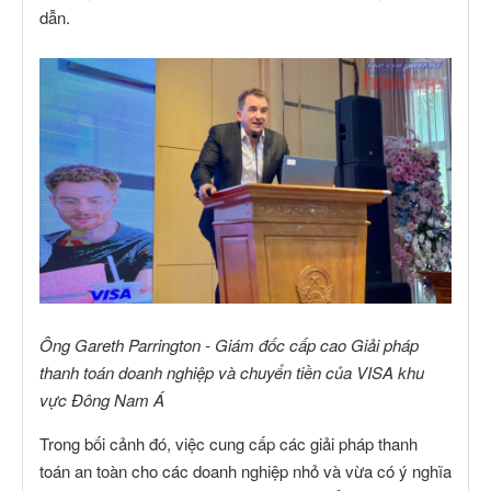
dẫn.
Ông Gareth Parrington - Giám đốc cấp cao Giải pháp
thanh toán doanh nghiệp và chuyển tiền của VISA khu
vực Đông Nam Á
Trong bối cảnh đó, việc cung cấp các giải pháp thanh
toán an toàn cho các doanh nghiệp nhỏ và vừa có ý nghĩa