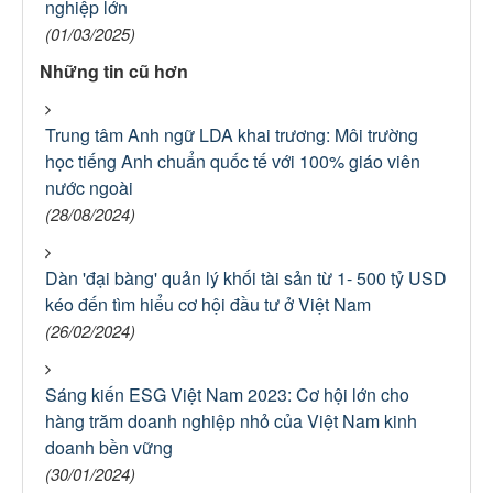
nghiệp lớn
(01/03/2025)
Những tin cũ hơn
Trung tâm Anh ngữ LDA khai trương: Môi trường
học tiếng Anh chuẩn quốc tế với 100% giáo viên
nước ngoài
(28/08/2024)
Dàn 'đại bàng' quản lý khối tài sản từ 1- 500 tỷ USD
kéo đến tìm hiểu cơ hội đầu tư ở Việt Nam
(26/02/2024)
Sáng kiến ESG Việt Nam 2023: Cơ hội lớn cho
hàng trăm doanh nghiệp nhỏ của Việt Nam kinh
doanh bền vững
(30/01/2024)