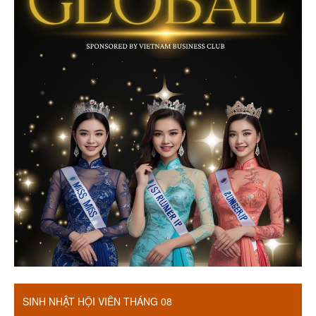
SINH NHẬT HỘI VIÊN THÁNG 08