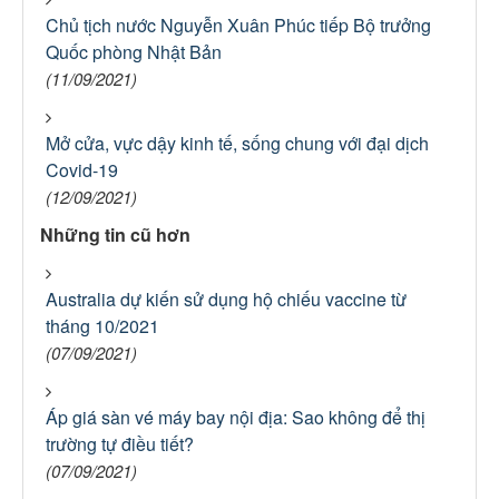
Chủ tịch nước Nguyễn Xuân Phúc tiếp Bộ trưởng
Quốc phòng Nhật Bản
(11/09/2021)
Mở cửa, vực dậy kinh tế, sống chung với đại dịch
Covid-19
(12/09/2021)
Những tin cũ hơn
Australia dự kiến sử dụng hộ chiếu vaccine từ
tháng 10/2021
(07/09/2021)
Áp giá sàn vé máy bay nội địa: Sao không để thị
trường tự điều tiết?
(07/09/2021)