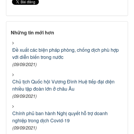
Những tin mới hơn
Đề xuất các biện pháp phòng, chống dịch phù hợp
với diễn biến trong nước
(09/09/2021)
Chủ tịch Quốc hội Vương Đình Huệ tiếp đại diện
nhiều tập đoàn lớn ở châu Âu
(09/09/2021)
Chính phủ ban hành Nghị quyết hỗ trợ doanh
nghiệp trong dịch Covid-19
(09/09/2021)