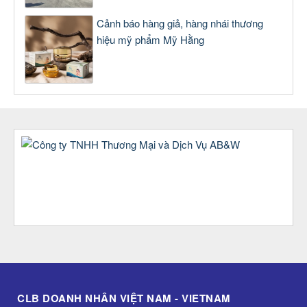
Cảnh báo hàng giả, hàng nhái thương
hiệu mỹ phẩm Mỹ Hằng
CLB DOANH NHÂN VIỆT NAM - VIETNAM