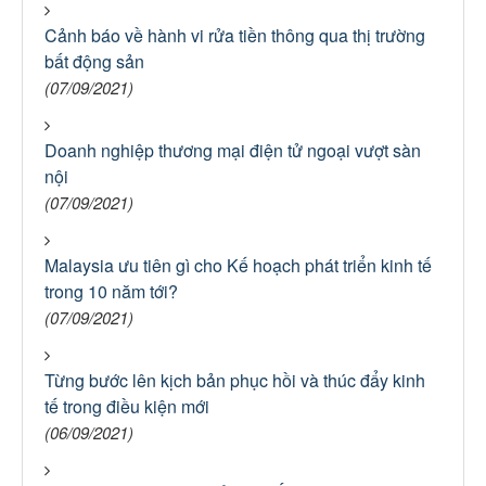
Cảnh báo về hành vi rửa tiền thông qua thị trường
bất động sản
(07/09/2021)
Doanh nghiệp thương mại điện tử ngoại vượt sàn
nội
(07/09/2021)
Malaysia ưu tiên gì cho Kế hoạch phát triển kinh tế
trong 10 năm tới?
(07/09/2021)
Từng bước lên kịch bản phục hồi và thúc đẩy kinh
tế trong điều kiện mới
(06/09/2021)