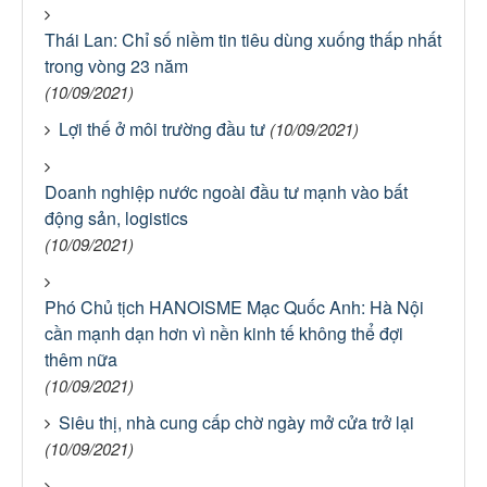
Thái Lan: Chỉ số niềm tin tiêu dùng xuống thấp nhất
trong vòng 23 năm
(10/09/2021)
Lợi thế ở môi trường đầu tư
(10/09/2021)
Doanh nghiệp nước ngoài đầu tư mạnh vào bất
động sản, logistics
(10/09/2021)
Phó Chủ tịch HANOISME Mạc Quốc Anh: Hà Nội
cần mạnh dạn hơn vì nền kinh tế không thể đợi
thêm nữa
(10/09/2021)
Siêu thị, nhà cung cấp chờ ngày mở cửa trở lại
(10/09/2021)