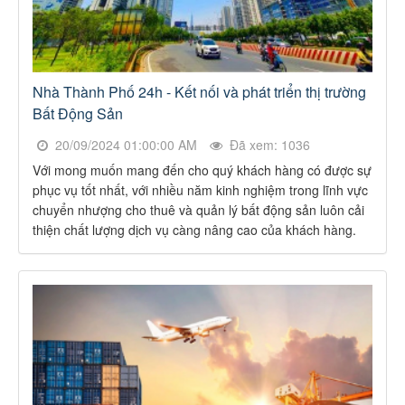
Nhà Thành Phố 24h - Kết nối và phát triển thị trường
Bất Động Sản
20/09/2024 01:00:00 AM
Đã xem: 1036
Với mong muốn mang đến cho quý khách hàng có được sự
phục vụ tốt nhất, với nhiều năm kinh nghiệm trong lĩnh vực
chuyển nhượng cho thuê và quản lý bất động sản luôn cải
thiện chất lượng dịch vụ càng nâng cao của khách hàng.