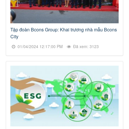
Tập đoàn Bcons Group: Khai trương nhà mẫu Bcons
City
01/04/2024 12:17:00 PM
Đã xem: 3123