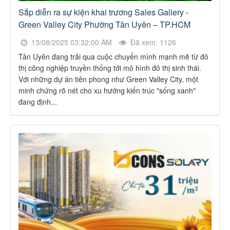
Sắp diễn ra sự kiện khai trương Sales Gallery -
Green Valley City Phường Tân Uyên – TP.HCM
13/08/2025 03:32:00 AM
Đã xem: 1126
Tân Uyên đang trải qua cuộc chuyển mình mạnh mẽ từ đô
thị công nghiệp truyền thống tới mô hình đô thị sinh thái.
Với những dự án tiên phong như Green Valley City, một
minh chứng rõ nét cho xu hướng kiến trúc "sống xanh"
đang định...