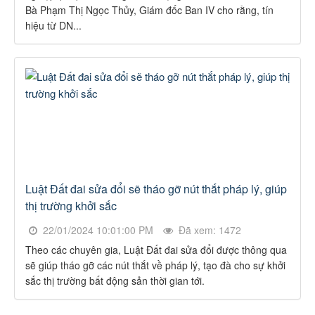
Bà Phạm Thị Ngọc Thủy, Giám đốc Ban IV cho rằng, tín
hiệu từ DN...
Luật Đất đai sửa đổi sẽ tháo gỡ nút thắt pháp lý, giúp
thị trường khởi sắc
22/01/2024 10:01:00 PM
Đã xem: 1472
Theo các chuyên gia, Luật Đất đai sửa đổi được thông qua
sẽ giúp tháo gỡ các nút thắt về pháp lý, tạo đà cho sự khởi
sắc thị trường bất động sản thời gian tới.