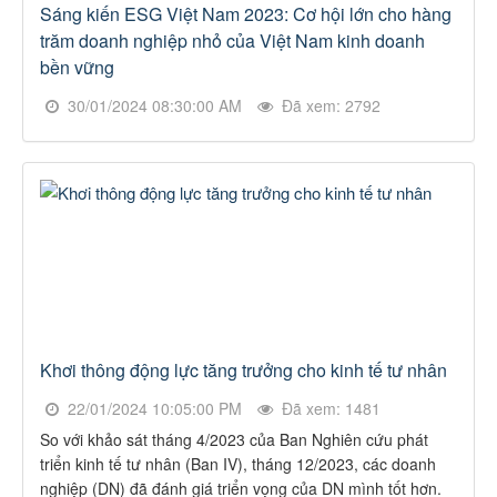
Sáng kiến ESG Việt Nam 2023: Cơ hội lớn cho hàng
trăm doanh nghiệp nhỏ của Việt Nam kinh doanh
bền vững
30/01/2024 08:30:00 AM
Đã xem: 2792
Khơi thông động lực tăng trưởng cho kinh tế tư nhân
22/01/2024 10:05:00 PM
Đã xem: 1481
So với khảo sát tháng 4/2023 của Ban Nghiên cứu phát
triển kinh tế tư nhân (Ban IV), tháng 12/2023, các doanh
nghiệp (DN) đã đánh giá triển vọng của DN mình tốt hơn.