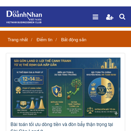
Trang nhất
Điểm tin
Bất động sản
Bài toán tối ưu dòng tiền và đòn bẩy thận trọng tại