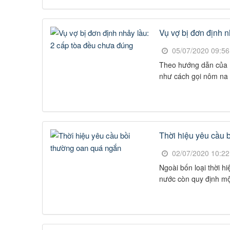
Vụ vợ bị đơn định 
05/07/2020 09:5
Theo hướng dẫn của 
như cách gọi nôm na 
Thời hiệu yêu cầu 
02/07/2020 10:2
Ngoài bốn loại thời 
nước còn quy định một