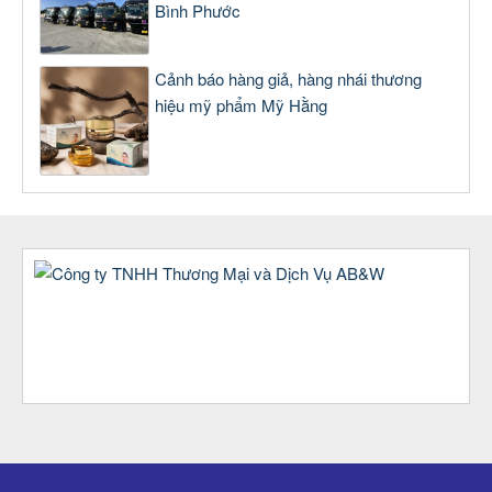
Bình Phước
Cảnh báo hàng giả, hàng nhái thương
hiệu mỹ phẩm Mỹ Hằng