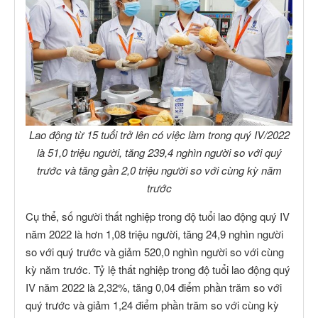
Lao động từ 15 tuổi trở lên có việc làm trong quý IV/2022
là 51,0 triệu người, tăng 239,4 nghìn người so với quý
trước và tăng gần 2,0 triệu người so với cùng kỳ năm
trước
Cụ thể, số người thất nghiệp trong độ tuổi lao động quý IV
năm 2022 là hơn 1,08 triệu người, tăng 24,9 nghìn người
so với quý trước và giảm 520,0 nghìn người so với cùng
kỳ năm trước. Tỷ lệ thất nghiệp trong độ tuổi lao động quý
IV năm 2022 là 2,32%, tăng 0,04 điểm phần trăm so với
quý trước và giảm 1,24 điểm phần trăm so với cùng kỳ