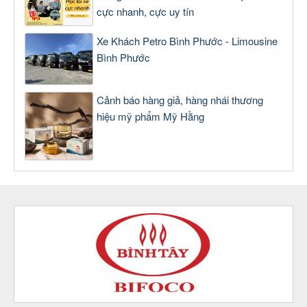
cực nhanh, cực uy tín
Xe Khách Petro Bình Phước - Limousine
Bình Phước
Cảnh báo hàng giả, hàng nhái thương
hiệu mỹ phẩm Mỹ Hằng