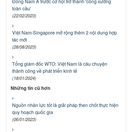
Đông Nam Á trước cơ hội trở thành 'công xưởng
toàn cầu'
(22/02/2023)
Việt Nam-Singapore mở rộng thêm 2 nội dung hợp
tác mới
(28/08/2023)
Tổng giám đốc WTO: Việt Nam là câu chuyện
thành công về phát triển kinh tế
(18/01/2024)
Những tin cũ hơn
Nguồn nhân lực tốt là giải pháp then chốt thực hiện
quy hoạch quốc gia
(06/01/2023)