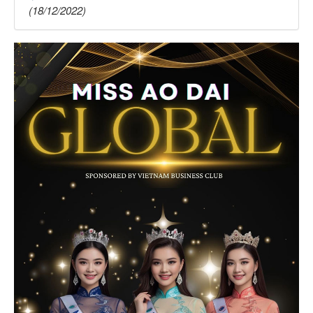
(18/12/2022)