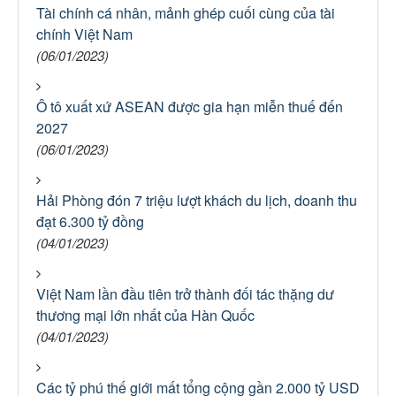
Tài chính cá nhân, mảnh ghép cuối cùng của tài
chính Việt Nam
(06/01/2023)
Ô tô xuất xứ ASEAN được gia hạn miễn thuế đến
2027
(06/01/2023)
Hải Phòng đón 7 triệu lượt khách du lịch, doanh thu
đạt 6.300 tỷ đồng
(04/01/2023)
Việt Nam lần đầu tiên trở thành đối tác thặng dư
thương mại lớn nhất của Hàn Quốc
(04/01/2023)
Các tỷ phú thế giới mất tổng cộng gần 2.000 tỷ USD