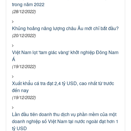
trong năm 2022
(28/12/2022)
Khủng hoảng năng lượng châu Âu mới chỉ bắt đầu?
(20/12/2022)
Việt Nam lọt 'tam giác vàng' khởi nghiệp Đông Nam
Á
(19/12/2022)
Xuất khẩu cá tra đạt 2,4 tỷ USD, cao nhất từ trước
đến nay
(19/12/2022)
Lần đầu tiên doanh thu dịch vụ phần mềm của một
doanh nghiệp số Việt Nam tại nước ngoài đạt hơn 1
tỷ USD