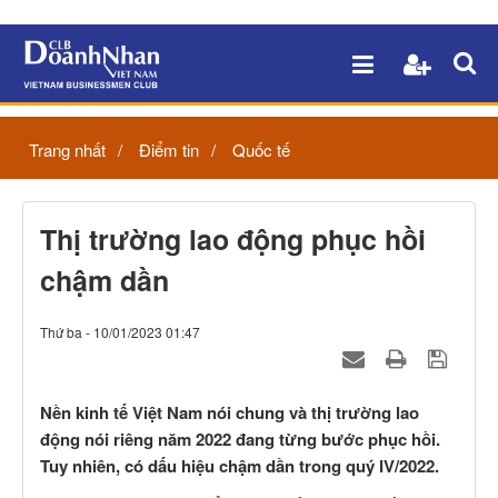
Trang nhất
Điểm tin
Quốc tế
Thị trường lao động phục hồi
chậm dần
Thứ ba - 10/01/2023 01:47
Nền kinh tế Việt Nam nói chung và thị trường lao
động nói riêng năm 2022 đang từng bước phục hồi.
Tuy nhiên, có dấu hiệu chậm dần trong quý IV/2022.