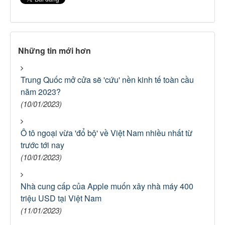
Những tin mới hơn
Trung Quốc mở cửa sẽ 'cứu' nền kinh tế toàn cầu
năm 2023?
(10/01/2023)
Ô tô ngoại vừa 'đổ bộ' về Việt Nam nhiều nhất từ
trước tới nay
(10/01/2023)
Nhà cung cấp của Apple muốn xây nhà máy 400
triệu USD tại Việt Nam
(11/01/2023)