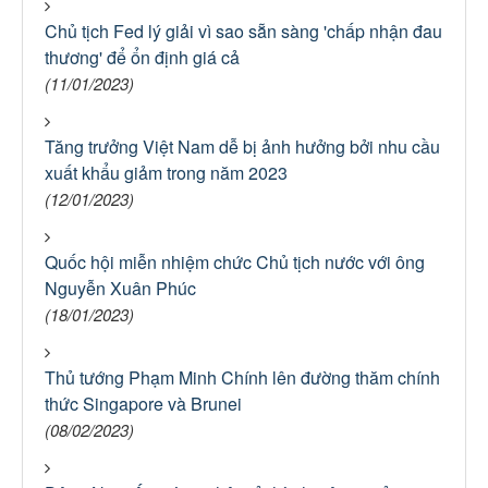
Chủ tịch Fed lý giải vì sao sẵn sàng 'chấp nhận đau
thương' để ổn định giá cả
(11/01/2023)
Tăng trưởng Việt Nam dễ bị ảnh hưởng bởi nhu cầu
xuất khẩu giảm trong năm 2023
(12/01/2023)
Quốc hội miễn nhiệm chức Chủ tịch nước với ông
Nguyễn Xuân Phúc
(18/01/2023)
Thủ tướng Phạm Minh Chính lên đường thăm chính
thức Singapore và Brunei
(08/02/2023)