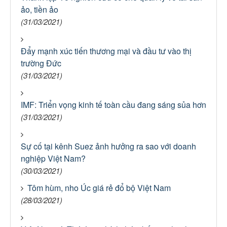
ảo, tiền ảo
(31/03/2021)
Đẩy mạnh xúc tiến thương mại và đầu tư vào thị
trường Đức
(31/03/2021)
IMF: Triển vọng kinh tế toàn cầu đang sáng sủa hơn
(31/03/2021)
Sự cố tại kênh Suez ảnh hưởng ra sao với doanh
nghiệp Việt Nam?
(30/03/2021)
Tôm hùm, nho Úc giá rẻ đổ bộ Việt Nam
(28/03/2021)