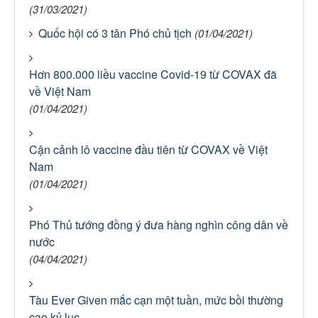
(31/03/2021)
Quốc hội có 3 tân Phó chủ tịch
(01/04/2021)
Hơn 800.000 liều vaccine Covid-19 từ COVAX đã
về Việt Nam
(01/04/2021)
Cận cảnh lô vaccine đầu tiên từ COVAX về Việt
Nam
(01/04/2021)
Phó Thủ tướng đồng ý đưa hàng nghìn công dân về
nước
(04/04/2021)
Tàu Ever Given mắc cạn một tuần, mức bồi thường
cao kỷ lục