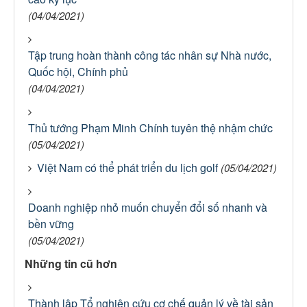
(04/04/2021)
Tập trung hoàn thành công tác nhân sự Nhà nước,
Quốc hội, Chính phủ
(04/04/2021)
Thủ tướng Phạm Minh Chính tuyên thệ nhậm chức
(05/04/2021)
Việt Nam có thể phát triển du lịch golf
(05/04/2021)
Doanh nghiệp nhỏ muốn chuyển đổi số nhanh và
bền vững
(05/04/2021)
Những tin cũ hơn
Thành lập Tổ nghiên cứu cơ chế quản lý về tài sản