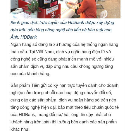
Kênh giao dịch trực tuyến của HDBank được xây dựng
dựa trên nền tảng công nghệ tiên tiến và bảo mật cao.
Ảnh: HDBank
Ngân hàng số đang là xu hướng của hệ thống ngân hàng
toàn cầu. Tại Việt Nam, dịch vụ ngân hàng điện tử và
công nghệ số cũng đang phát triển mạnh mẽ với nhiều
sản phẩm dịch vụ đáp ứng nhu cầu không ngừng tăng
cao của khách hàng.
Sản phẩm Tiền gửi có kỳ hạn trực tuyến dành cho doanh
nghiệp nằm trong chuỗi các hoạt động chuyển đổi số,
cung cấp các sản phẩm, dịch vụ ngân hàng số trên nền
tảng công nghệ hiện đại, bảo mật theo tiêu chuẩn quốc tế
của HDBank, mang đến sự hài lòng, tin cậy nhất cho
khách hàng trên toàn thị trường bên cạnh các sản phẩm
khác như: