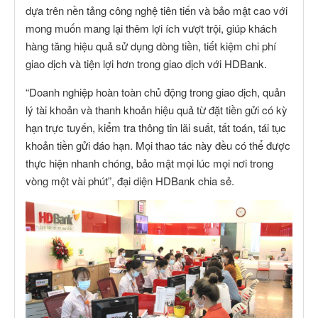
dựa trên nền tảng công nghệ tiên tiến và bảo mật cao với
mong muốn mang lại thêm lợi ích vượt trội, giúp khách
hàng tăng hiệu quả sử dụng dòng tiền, tiết kiệm chi phí
giao dịch và tiện lợi hơn trong giao dịch với HDBank.
“Doanh nghiệp hoàn toàn chủ động trong giao dịch, quản
lý tài khoản và thanh khoản hiệu quả từ đặt tiền gửi có kỳ
hạn trực tuyến, kiểm tra thông tin lãi suất, tất toán, tái tục
khoản tiền gửi đáo hạn. Mọi thao tác này đều có thể được
thực hiện nhanh chóng, bảo mật mọi lúc mọi nơi trong
vòng một vài phút”, đại diện HDBank chia sẻ.