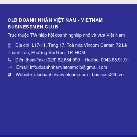
CLB DOANH NHÂN VIỆT NAM - VIETNAM
BUSINESSMEN CLUB
Trực thuộc TW hiệp hội doanh nghiệp nhỏ và vừa Việt Nam
Địa chỉ: L17-11, Tầng 17, Toà nhà Vincom Center, 72 Lê
Thánh Tôn, Phường Sài Gòn, TP. HCM
Điện thoại/Fax: (028) 62.654.999 – Hotline: 0943.85.91.91
Email: info.doanhnhanvietnamclb@gmail.com
Website: clbdoanhnhanvietnam.com - business24h.vn