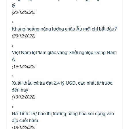
tỷ
(20/12/2022)
Khủng hoảng năng lượng châu Âu mới chỉ bắt đầu?
(20/12/2022)
Việt Nam lọt 'tam giác vàng' khởi nghiệp Đông Nam
Á
(19/12/2022)
Xuất khẩu cá tra đạt 2,4 tỷ USD, cao nhất từ trước
đến nay
(19/12/2022)
Hà Tĩnh: Dự báo thị trường hàng hóa sôi động vào
dịp cuối năm
(18/12/2022)