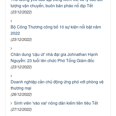
tượng vận chuyển, buôn bán pháo nổ dịp Tết
(23/12/2022)
Bộ Công Thương công bố 10 sự kiện nổi bật năm
2022
(23/12/2022)
Chân dung 'cậu út' nhà đại gia Johnathan Hạnh
Nguyễn: 23 tuổi lên chức Phó Tổng Giám đốc
(23/12/2022)
Doanh nghiệp cần chủ động ứng phó với phòng vệ
thương mại
(26/12/2022)
Sinh viên 'vào vai' nông dân kiếm tiền tiêu Tết
(27/12/2022)