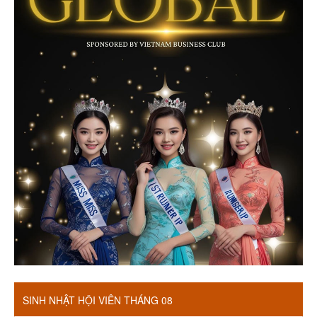
SINH NHẬT HỘI VIÊN THÁNG 08