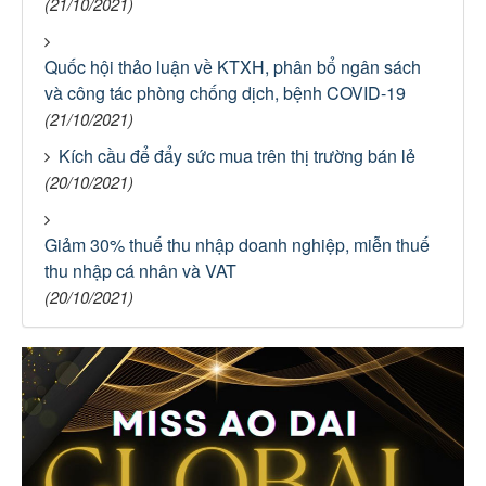
(21/10/2021)
Quốc hội thảo luận về KTXH, phân bổ ngân sách
và công tác phòng chống dịch, bệnh COVID-19
(21/10/2021)
Kích cầu để đẩy sức mua trên thị trường bán lẻ
(20/10/2021)
Giảm 30% thuế thu nhập doanh nghiệp, miễn thuế
thu nhập cá nhân và VAT
(20/10/2021)