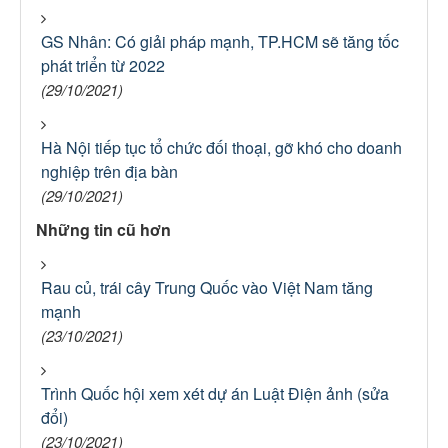
GS Nhân: Có giải pháp mạnh, TP.HCM sẽ tăng tốc
phát triển từ 2022
(29/10/2021)
Hà Nội tiếp tục tổ chức đối thoại, gỡ khó cho doanh
nghiệp trên địa bàn
(29/10/2021)
Những tin cũ hơn
Rau củ, trái cây Trung Quốc vào Việt Nam tăng
mạnh
(23/10/2021)
Trình Quốc hội xem xét dự án Luật Điện ảnh (sửa
đổi)
(23/10/2021)