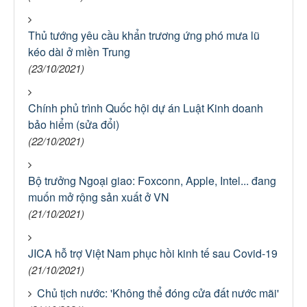
Thủ tướng yêu cầu khẩn trương ứng phó mưa lũ
kéo dài ở miền Trung
(23/10/2021)
Chính phủ trình Quốc hội dự án Luật Kinh doanh
bảo hiểm (sửa đổi)
(22/10/2021)
Bộ trưởng Ngoại giao: Foxconn, Apple, Intel... đang
muốn mở rộng sản xuất ở VN
(21/10/2021)
JICA hỗ trợ Việt Nam phục hồi kinh tế sau Covid-19
(21/10/2021)
Chủ tịch nước: 'Không thể đóng cửa đất nước mãi'