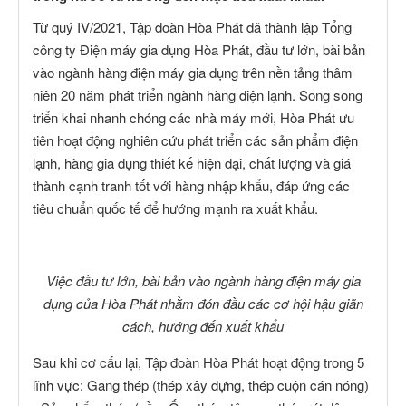
Từ quý IV/2021, Tập đoàn Hòa Phát đã thành lập Tổng
công ty Điện máy gia dụng Hòa Phát, đầu tư lớn, bài bản
vào ngành hàng điện máy gia dụng trên nền tảng thâm
niên 20 năm phát triển ngành hàng điện lạnh. Song song
triển khai nhanh chóng các nhà máy mới, Hòa Phát ưu
tiên hoạt động nghiên cứu phát triển các sản phẩm điện
lạnh, hàng gia dụng thiết kế hiện đại, chất lượng và giá
thành cạnh tranh tốt với hàng nhập khẩu, đáp ứng các
tiêu chuẩn quốc tế để hướng mạnh ra xuất khẩu.
Việc đầu tư lớn, bài bản vào ngành hàng điện máy gia
dụng của Hòa Phát nhằm đón đầu các cơ hội hậu giãn
cách, hướng đến xuất khẩu
Sau khi cơ cấu lại, Tập đoàn Hòa Phát hoạt động trong 5
lĩnh vực: Gang thép (thép xây dựng, thép cuộn cán nóng)