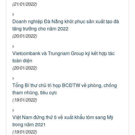
(21/01/2022)
Doanh nghiệp Đà Nẵng khôi phục sản xuất tạo đà
tăng trưởng cho năm 2022
(20/01/2022)
Vietcombank và Trungnam Group ký kết hợp tác
toàn diện
(20/01/2022)
Tổng Bí thư chủ trì họp BCĐTW về phòng, chống
tham nhũng, tiêu cực
(19/01/2022)
Việt Nam đứng thứ 5 về xuất khẩu tôm sang Mỹ
trong năm 2021
(19/01/2022)