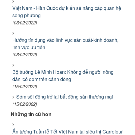
Việt Nam - Hàn Quốc dự kiến sẽ nâng cấp quan hệ
song phương
(08/02/2022)
Hướng tín dụng vào lĩnh vực sản xuất-kinh doanh,
lĩnh vực ưu tiên
(08/02/2022)
Bộ trưởng Lê Minh Hoan: Không để người nông
dân 'cô đơn' trên cánh đồng
(15/02/2022)
Sớm sôi động trở lại bất động sản thương mại
(15/02/2022)
Những tin cũ hơn
Ấn tượng Tuần lễ Tết Việt Nam tại siêu thị Carrefour