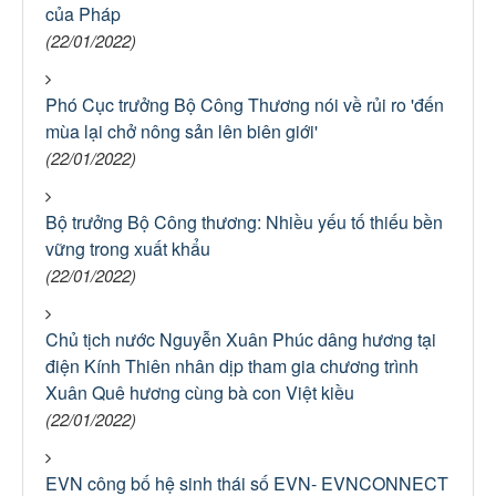
của Pháp
(22/01/2022)
Phó Cục trưởng Bộ Công Thương nói về rủi ro 'đến
mùa lại chở nông sản lên biên giới'
(22/01/2022)
Bộ trưởng Bộ Công thương: Nhiều yếu tố thiếu bền
vững trong xuất khẩu
(22/01/2022)
Chủ tịch nước Nguyễn Xuân Phúc dâng hương tại
điện Kính Thiên nhân dịp tham gia chương trình
Xuân Quê hương cùng bà con Việt kiều
(22/01/2022)
EVN công bố hệ sinh thái số EVN- EVNCONNECT