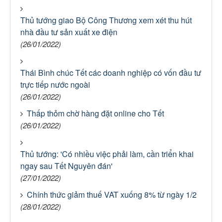
Thủ tướng giao Bộ Công Thương xem xét thu hút
nhà đầu tư sản xuất xe điện
(26/01/2022)
Thái Bình chúc Tết các doanh nghiệp có vốn đầu tư
trực tiếp nước ngoài
(26/01/2022)
Thấp thỏm chờ hàng đặt online cho Tết
(26/01/2022)
Thủ tướng: 'Có nhiều việc phải làm, cần triển khai
ngay sau Tết Nguyên đán'
(27/01/2022)
Chính thức giảm thuế VAT xuống 8% từ ngày 1/2
(28/01/2022)