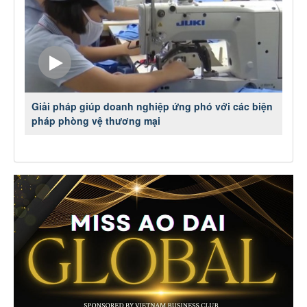
-
Giải pháp giúp doanh nghiệp ứng phó với các biện
pháp phòng vệ thương mại