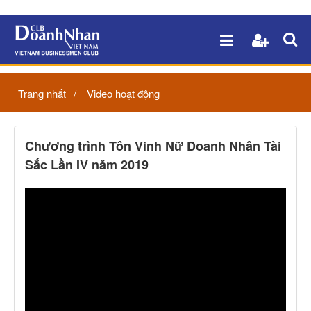
Trang nhất
Video hoạt động
Chương trình Tôn Vinh Nữ Doanh Nhân Tài
Sắc Lần IV năm 2019