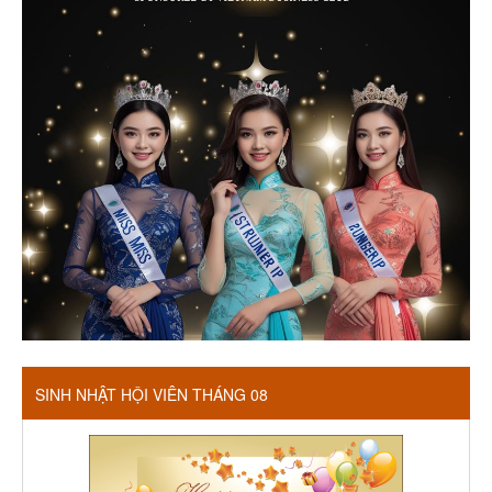
SINH NHẬT HỘI VIÊN THÁNG 08