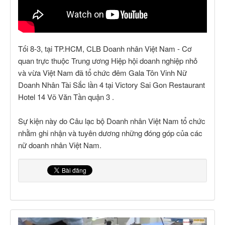
Tối 8-3, tại TP.HCM, CLB Doanh nhân Việt Nam - Cơ
quan trực thuộc Trung ương Hiệp hội doanh nghiệp nhỏ
và vừa Việt Nam đã tổ chức đêm Gala Tôn Vinh Nữ
Doanh Nhân Tài Sắc lần 4 tại Victory Sai Gon Restaurant
Hotel 14 Võ Văn Tần quận 3 .
Sự kiện này do Câu lạc bộ Doanh nhân Việt Nam tổ chức
nhằm ghi nhận và tuyên dương những đóng góp của các
nữ doanh nhân Việt Nam.