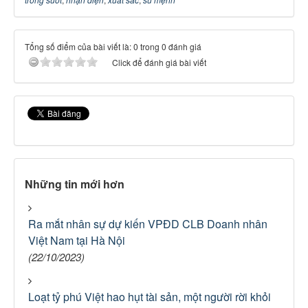
Tổng số điểm của bài viết là: 0 trong 0 đánh giá
Click để đánh giá bài viết
Những tin mới hơn
Ra mắt nhân sự dự kiến VPĐD CLB Doanh nhân
Việt Nam tại Hà Nội
(22/10/2023)
Loạt tỷ phú Việt hao hụt tài sản, một người rời khỏi