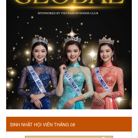
SINH NHẬT HỘI VIÊN THÁNG 08