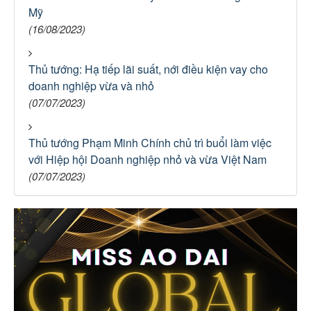
Mỹ
(16/08/2023)
Thủ tướng: Hạ tiếp lãi suất, nới điều kiện vay cho
doanh nghiệp vừa và nhỏ
(07/07/2023)
Thủ tướng Phạm Minh Chính chủ trì buổi làm việc
với Hiệp hội Doanh nghiệp nhỏ và vừa Việt Nam
(07/07/2023)