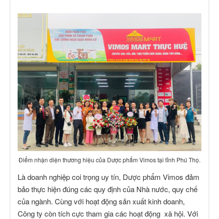
Điểm nhận diện thương hiệu của Dược phẩm Vimos tại tỉnh Phú Thọ.
Là doanh nghiệp coi trọng uy tín, Dược phẩm Vimos đảm
bảo thực hiện đúng các quy định của Nhà nước, quy chế
của ngành. Cùng với hoạt động sản xuất kinh doanh,
Công ty còn tích cực tham gia các hoạt động xã hội. Với