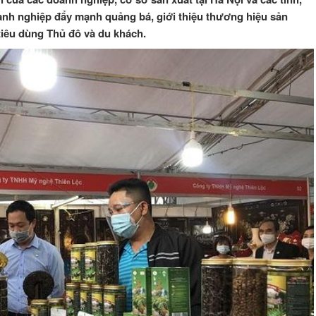
anh nghiệp đẩy mạnh quảng bá, giới thiệu thương hiệu sản
iêu dùng Thủ đô và du khách.