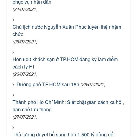
phục vụ nhân dân
(24/07/2021)
Chủ tịch nước Nguyễn Xuân Phúc tuyên thệ nhậm
chức
(26/07/2021)
Hơn 500 khách sạn ở TP.HCM đăng ký làm điểm
cách ly F1
(26/07/2021)
Đường phố TP.HCM sau 18h
(26/07/2021)
Thành phố Hồ Chí Minh: Siết chặt giãn cách xã hội,
hạn chế lưu thông
(27/07/2021)
Thủ tướng duyệt bổ sung hơn 1.500 tỷ đồng để