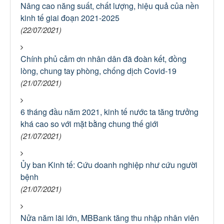
Nâng cao năng suất, chất lượng, hiệu quả của nền
kinh tế giai đoạn 2021-2025
(22/07/2021)
Chính phủ cảm ơn nhân dân đã đoàn kết, đồng
lòng, chung tay phòng, chống dịch Covid-19
(21/07/2021)
6 tháng đầu năm 2021, kinh tế nước ta tăng trưởng
khá cao so với mặt bằng chung thế giới
(21/07/2021)
Ủy ban Kinh tế: Cứu doanh nghiệp như cứu người
bệnh
(21/07/2021)
Nửa năm lãi lớn, MBBank tăng thu nhập nhân viên