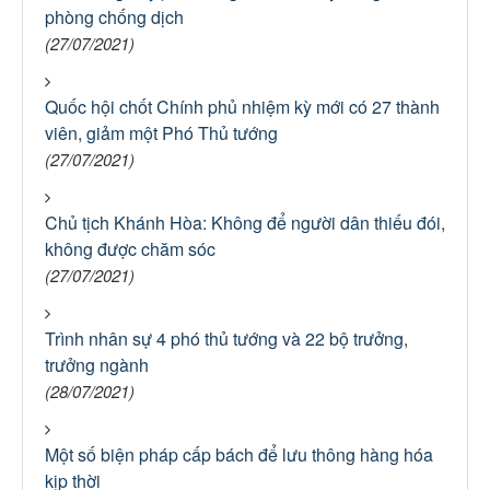
phòng chống dịch
(27/07/2021)
Quốc hội chốt Chính phủ nhiệm kỳ mới có 27 thành
viên, giảm một Phó Thủ tướng
(27/07/2021)
Chủ tịch Khánh Hòa: Không để người dân thiếu đói,
không được chăm sóc
(27/07/2021)
Trình nhân sự 4 phó thủ tướng và 22 bộ trưởng,
trưởng ngành
(28/07/2021)
Một số biện pháp cấp bách để lưu thông hàng hóa
kịp thời