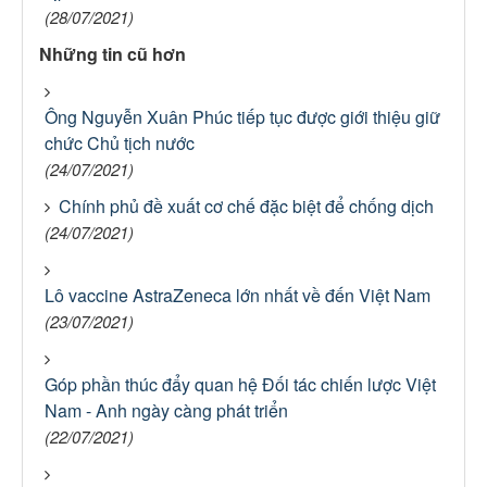
(28/07/2021)
Những tin cũ hơn
Ông Nguyễn Xuân Phúc tiếp tục được giới thiệu giữ
chức Chủ tịch nước
(24/07/2021)
Chính phủ đề xuất cơ chế đặc biệt để chống dịch
(24/07/2021)
Lô vaccine AstraZeneca lớn nhất về đến Việt Nam
(23/07/2021)
Góp phần thúc đẩy quan hệ Đối tác chiến lược Việt
Nam - Anh ngày càng phát triển
(22/07/2021)