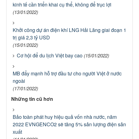
kinh tế cần triển khai cụ thể, không để trục lợi
(13/01/2022)
Khởi công dự án điện khí LNG Hải Lăng giai đoạn 1
trị giá 2,3 tỷ USD
(15/01/2022)
Cơ hội để du lịch Việt bay cao
(15/01/2022)
MB đẩy mạnh hỗ trợ đầu tư cho người Việt ở nước
ngoài
(17/01/2022)
Những tin cũ hơn
Bảo toàn phát huy hiệu quả vốn nhà nước, năm
2022 EVNGENCO2 sẽ tăng 5% sản lượng điện sản
xuất