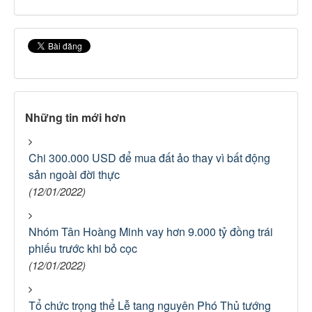
Những tin mới hơn
Chi 300.000 USD để mua đất ảo thay vì bất động
sản ngoài đời thực
(12/01/2022)
Nhóm Tân Hoàng Minh vay hơn 9.000 tỷ đồng trái
phiếu trước khi bỏ cọc
(12/01/2022)
Tổ chức trọng thể Lễ tang nguyên Phó Thủ tướng