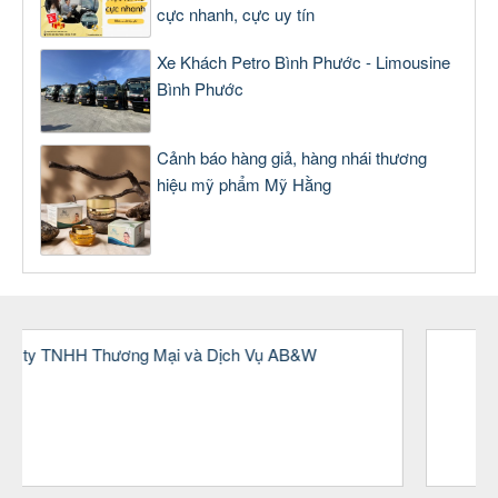
cực nhanh, cực uy tín
Xe Khách Petro Bình Phước - Limousine
Bình Phước
Cảnh báo hàng giả, hàng nhái thương
hiệu mỹ phẩm Mỹ Hằng