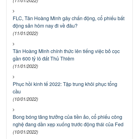
(11/01/2022)
FLC, Tân Hoàng Minh gây chấn động, cổ phiếu bất
động sản hôm nay đi về đâu?
(11/01/2022)
Tân Hoàng Minh chính thức lên tiếng việc bỏ cọc
gần 600 tỷ lô đất Thủ Thiêm
(11/01/2022)
Phục hồi kinh tế 2022: Tập trung khôi phục tổng
cầu
(10/01/2022)
Bong bóng tăng trưởng của tiền ảo, cổ phiếu công
nghệ đang dần xẹp xuống trước động thái của Fed
(10/01/2022)