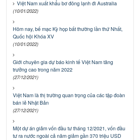
Việt Nam xuất khẩu bơ đông lạnh đi Australia
(10/01/2022)
Hôm nay, bế mạc Kỳ họp bất thường lần thứ Nhất,
Quốc hội Khóa XV
(10/01/2022)
Giới chuyên gia dự báo kinh tế Việt Nam tăng
trưởng cao trong năm 2022
(27/12/2021)
Việt Nam là thị trường quan trọng của các tập đoàn
bán lẻ Nhật Bản
(27/12/2021)
Một dự án giảm vốn đầu tư tháng 12/2021, vốn đầu
tư ra nước ngoài cả năm giảm gần 370 triệu USD