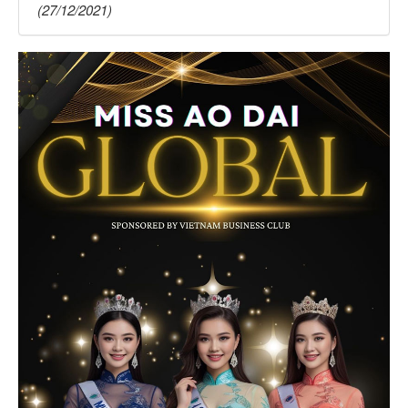
(27/12/2021)