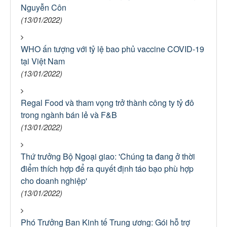
Nguyễn Côn
(13/01/2022)
WHO ấn tượng với tỷ lệ bao phủ vaccine COVID-19
tại Việt Nam
(13/01/2022)
Regal Food và tham vọng trở thành công ty tỷ đô
trong ngành bán lẻ và F&B
(13/01/2022)
Thứ trưởng Bộ Ngoại giao: 'Chúng ta đang ở thời
điểm thích hợp để ra quyết định táo bạo phù hợp
cho doanh nghiệp'
(13/01/2022)
Phó Trưởng Ban Kinh tế Trung ương: Gói hỗ trợ