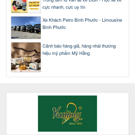
cực nhanh, cực uy tín
Xe Khách Petro Bình Phước - Limousine
Bình Phước
Cảnh báo hàng giả, hàng nhái thương
hiệu mỹ phẩm Mỹ Hằng