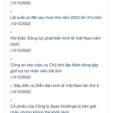
(13/12/2022)
Lãi suất ưu đãi vay mua nhà năm 2023 lên 5%/năm
(13/12/2022)
Hội thảo: Động lực phát triển kinh tế Việt Nam năm
2023
(13/12/2022)
Công an vào cuộc vụ Chủ tịch tập đoàn dùng gậy
golf vụt nữ nhân viên bất tỉnh
(13/12/2022)
Sắp diễn ra Diễn đàn kinh tế Việt Nam lần thứ 5
(13/12/2022)
Cổ phiếu của Công ty Apax Holdings bị bán giải
chấp nhưng không thể khớp lệnh