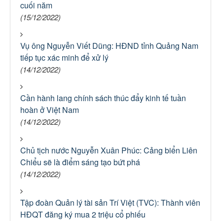
cuối năm
(15/12/2022)
Vụ ông Nguyễn Viết Dũng: HĐND tỉnh Quảng Nam
tiếp tục xác minh để xử lý
(14/12/2022)
Cần hành lang chính sách thúc đẩy kinh tế tuần
hoàn ở Việt Nam
(14/12/2022)
Chủ tịch nước Nguyễn Xuân Phúc: Cảng biển Liên
Chiểu sẽ là điểm sáng tạo bứt phá
(14/12/2022)
Tập đoàn Quản lý tài sản Trí Việt (TVC): Thành viên
HĐQT đăng ký mua 2 triệu cổ phiếu