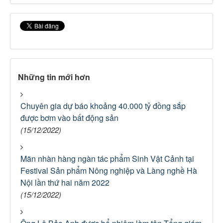
Những tin mới hơn
Chuyên gia dự báo khoảng 40.000 tỷ đồng sắp
được bơm vào bất động sản
(15/12/2022)
Mãn nhàn hàng ngàn tác phẩm Sinh Vật Cảnh tại
Festival Sản phẩm Nông nghiệp và Làng nghề Hà
Nội lần thứ hai năm 2022
(15/12/2022)