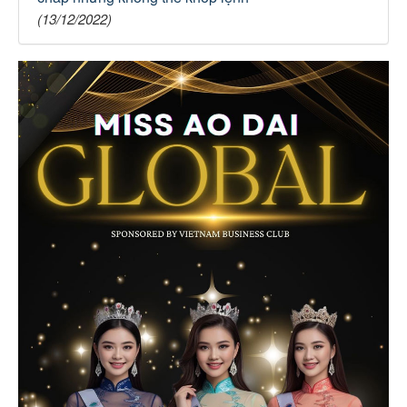
(13/12/2022)