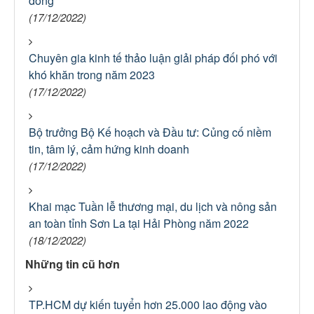
đồng
(17/12/2022)
Chuyên gia kinh tế thảo luận giải pháp đối phó với
khó khăn trong năm 2023
(17/12/2022)
Bộ trưởng Bộ Kế hoạch và Đầu tư: Củng cố niềm
tin, tâm lý, cảm hứng kinh doanh
(17/12/2022)
Khai mạc Tuần lễ thương mại, du lịch và nông sản
an toàn tỉnh Sơn La tại Hải Phòng năm 2022
(18/12/2022)
Những tin cũ hơn
TP.HCM dự kiến tuyển hơn 25.000 lao động vào